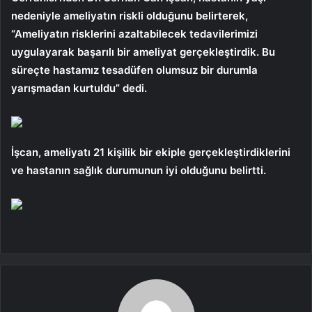
nedeniyle ameliyatın riskli olduğunu belirterek,
“Ameliyatın risklerini azaltabilecek tedavilerimizi
uygulayarak başarılı bir ameliyat gerçekleştirdik. Bu
süreçte hastamız tesadüfen olumsuz bir durumla
yarışmadan kurtuldu” dedi.
İşcan, ameliyatı 21 kişilik bir ekiple gerçekleştirdiklerini
ve hastanın sağlık durumunun iyi olduğunu belirtti.