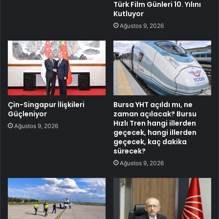
Türk Film Günleri 10. Yılını
Kutluyor
Ağustos 9, 2026
Çin-Singapur İlişkileri
Bursa YHT açıldı mı, ne
Güçleniyor
zaman açılacak? Bursu
Hızlı Tren hangi illerden
Ağustos 9, 2026
geçecek, hangi illerden
geçecek, kaç dakika
sürecek?
Ağustos 9, 2026