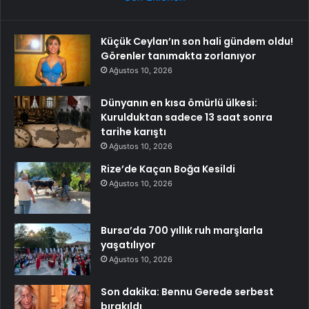
Küçük Ceylan’ın son hali gündem oldu!
Görenler tanımakta zorlanıyor
Ağustos 10, 2026
Dünyanın en kısa ömürlü ülkesi:
Kurulduktan sadece 13 saat sonra
tarihe karıştı
Ağustos 10, 2026
Rize’de Kaçan Boğa Kesildi
Ağustos 10, 2026
Bursa’da 700 yıllık ruh marşlarla
yaşatılıyor
Ağustos 10, 2026
Son dakika: Bennu Gerede serbest
bırakıldı