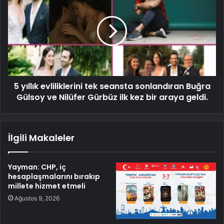
5 yıllık evliliklerini tek seansta sonlandıran Buğra
Gülsoy ve Nilüfer Gürbüz ilk kez bir araya geldi.
İlgili Makaleler
Yayman: CHP, iç
hesaplaşmalarını bırakıp
millete hizmet etmeli
Ağustos 9, 2026