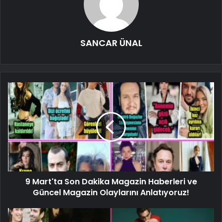
SANCAR ÜNAL
9 Mart'ta Son Dakika Magazin Haberleri ve
Güncel Magazin Olaylarını Anlatıyoruz!