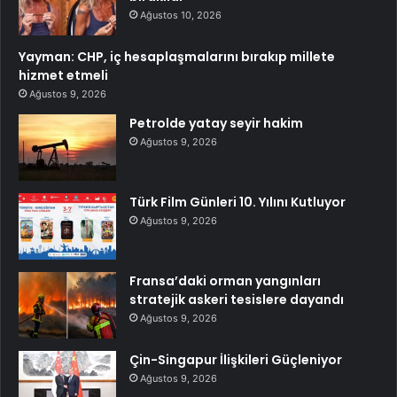
Ağustos 10, 2026
Yayman: CHP, iç hesaplaşmalarını bırakıp millete
hizmet etmeli
Ağustos 9, 2026
Petrolde yatay seyir hakim
Ağustos 9, 2026
Türk Film Günleri 10. Yılını Kutluyor
Ağustos 9, 2026
Fransa’daki orman yangınları
stratejik askeri tesislere dayandı
Ağustos 9, 2026
Çin-Singapur İlişkileri Güçleniyor
Ağustos 9, 2026