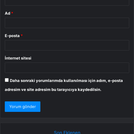
Ad
*
E-posta
*
İnternet sitesi
Daha sonraki yorumlarımda kullanılması için adım, e-posta
adresim ve site adresim bu tarayıcıya kaydedilsin.
Son Eklenen