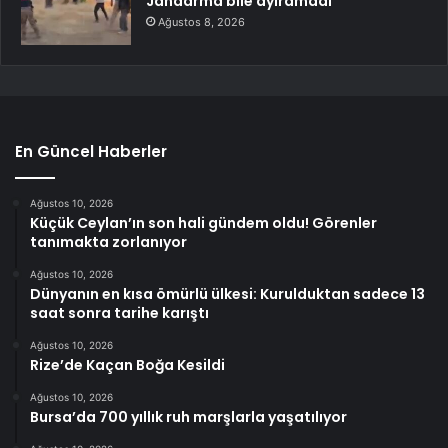
Jandarma bile ayıramadı
Ağustos 8, 2026
En Güncel Haberler
Ağustos 10, 2026
Küçük Ceylan’ın son hali gündem oldu! Görenler
tanımakta zorlanıyor
Ağustos 10, 2026
Dünyanın en kısa ömürlü ülkesi: Kurulduktan sadece 13
saat sonra tarihe karıştı
Ağustos 10, 2026
Rize’de Kaçan Boğa Kesildi
Ağustos 10, 2026
Bursa’da 700 yıllık ruh marşlarla yaşatılıyor