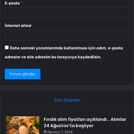
E-posta
*
İnternet sitesi
Daha sonraki yorumlarımda kullanılması için adım, e-posta
adresim ve site adresim bu tarayıcıya kaydedilsin.
Son Eklenen
Fındık alım fiyatları açıklandı… Alımlar
24 Ağustos’ta başlıyor
Ağustos 7, 2026