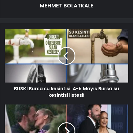
MEHMET BOLATKALE
BUSKİ Bursa su kesintisi: 4-5 Mayıs Bursa su
kesintisi listesi!