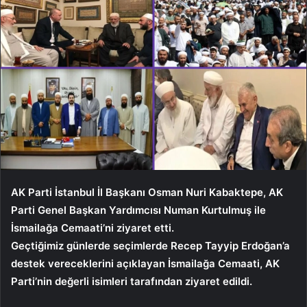
AK Parti İstanbul İl Başkanı Osman Nuri Kabaktepe, AK
Parti Genel Başkan Yardımcısı Numan Kurtulmuş ile
İsmailağa Cemaati’ni ziyaret etti.
Geçtiğimiz günlerde seçimlerde Recep Tayyip Erdoğan’a
destek vereceklerini açıklayan İsmailağa Cemaati, AK
Parti’nin değerli isimleri tarafından ziyaret edildi.