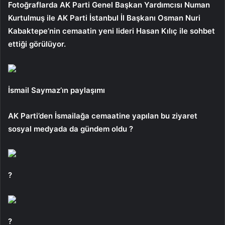
Fotoğraflarda AK Parti Genel Başkan Yardımcısı Numan
Kurtulmuş ile AK Parti İstanbul İl Başkanı Osman Nuri
Kabaktepe’nin cemaatin yeni lideri Hasan Kılıç ile sohbet
ettiği görülüyor.
İsmail Saymaz’ın paylaşımı
AK Parti’den İsmailağa cemaatine yapılan bu ziyaret
sosyal medyada da gündem oldu ?
?
?