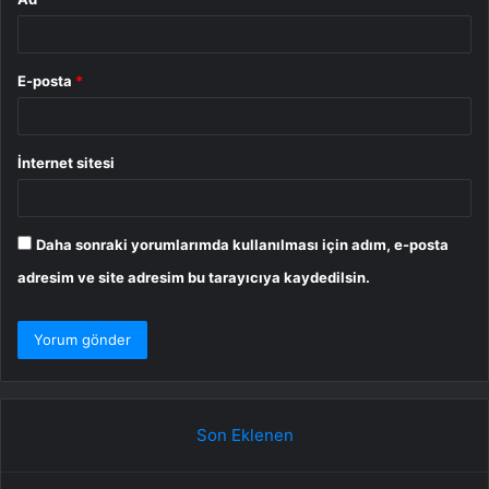
E-posta
*
İnternet sitesi
Daha sonraki yorumlarımda kullanılması için adım, e-posta
adresim ve site adresim bu tarayıcıya kaydedilsin.
Son Eklenen