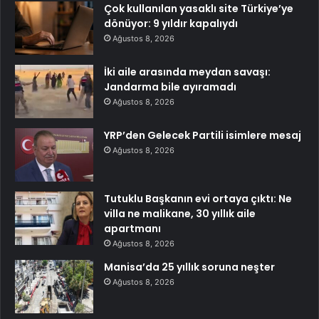
Çok kullanılan yasaklı site Türkiye’ye
dönüyor: 9 yıldır kapalıydı
Ağustos 8, 2026
İki aile arasında meydan savaşı:
Jandarma bile ayıramadı
Ağustos 8, 2026
YRP’den Gelecek Partili isimlere mesaj
Ağustos 8, 2026
Tutuklu Başkanın evi ortaya çıktı: Ne
villa ne malikane, 30 yıllık aile
apartmanı
Ağustos 8, 2026
Manisa’da 25 yıllık soruna neşter
Ağustos 8, 2026