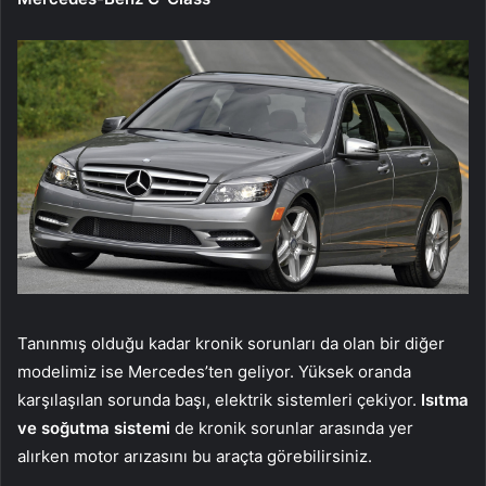
Tanınmış olduğu kadar kronik sorunları da olan bir diğer
modelimiz ise Mercedes’ten geliyor. Yüksek oranda
karşılaşılan sorunda başı, elektrik sistemleri çekiyor.
Isıtma
ve soğutma sistemi
de kronik sorunlar arasında yer
alırken motor arızasını bu araçta görebilirsiniz.