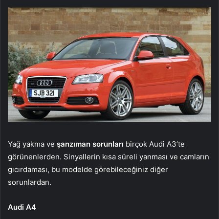
Yağ yakma ve
şanzıman sorunları
birçok Audi A3’te
görünenlerden. Sinyallerin kısa süreli yanması ve camların
gıcırdaması, bu modelde görebileceğiniz diğer
sorunlardan.
Audi A4