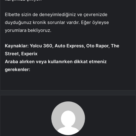
Elbette sizin de deneyimlediğiniz ve çevrenizde
duyduğunuz kronik sorunlar vardır. Eğer öyleyse
yorumlara bekliyoruz.
Kaynaklar: Yolcu 360, Auto Express, Oto Rapor, The
Street, Experix
Araba alırken veya kullanırken dikkat etmeniz
gerekenler: