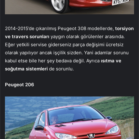
2014-2015’de çıkarılmış Peugeot 308 modellerde,
torsiyon
ve travers sorunları
yaygın olarak görülenler arasında.
Eğer yetkili servise giderseniz parça değişimi ücretsiz
olarak yapılıyor ancak işçilik sizden. Yani adamlar sorunu
kabul etse bile her şey bedava değil. Ayrıca
ısıtma ve
soğutma sistemleri
de sorunlu.
Peugeot 206