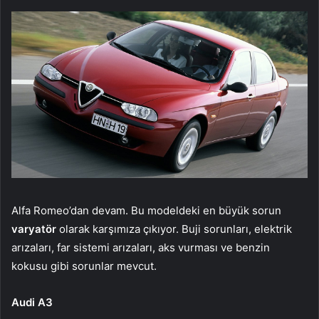
Alfa Romeo’dan devam. Bu modeldeki en büyük sorun
varyatör
olarak karşımıza çıkıyor. Buji sorunları, elektrik
arızaları, far sistemi arızaları, aks vurması ve benzin
kokusu gibi sorunlar mevcut.
Audi A3