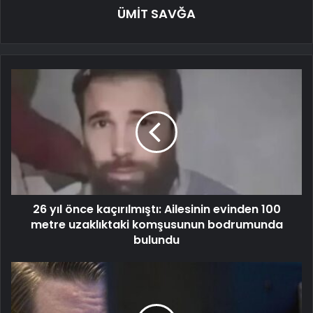
ÜMİT SAVĞA
26 yıl önce kaçırılmıştı: Ailesinin evinden 100
metre uzaklıktaki komşusunun bodrumunda
bulundu