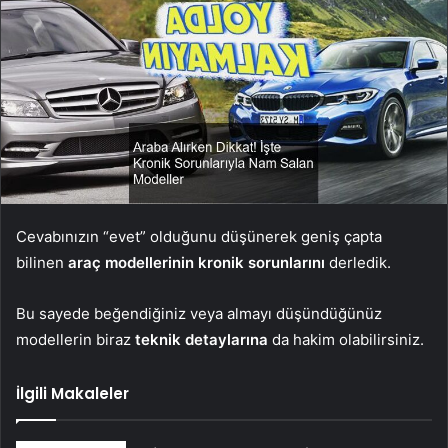
Cevabınızın “evet” olduğunu düşünerek geniş çapta
bilinen
araç modellerinin kronik sorunlarını
derledik.
Bu sayede beğendiğiniz veya almayı düşündüğünüz
modellerin biraz
teknik detaylarına
da hakim olabilirsiniz.
İlgili Makaleler