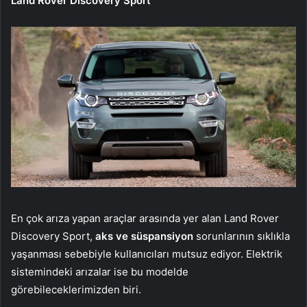
Land Rover Discovery Sport
En çok arıza yapan araçlar arasında yer alan Land Rover
Discovery Sport,
aks ve süspansiyon
sorunlarının sıklıkla
yaşanması sebebiyle kullanıcıları mutsuz ediyor. Elektrik
sistemindeki arızalar ise bu modelde
görebileceklerimizden biri.