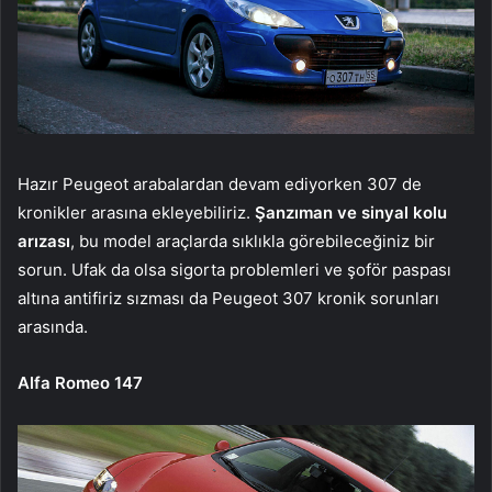
Hazır Peugeot arabalardan devam ediyorken 307 de
kronikler arasına ekleyebiliriz.
Şanzıman ve sinyal kolu
arızası
, bu model araçlarda sıklıkla görebileceğiniz bir
sorun. Ufak da olsa sigorta problemleri ve şoför paspası
altına antifiriz sızması da Peugeot 307 kronik sorunları
arasında.
Alfa Romeo 147