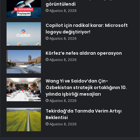
görüntülendi
Ağustos 8, 2026
Copilot için radikal karar: Microsoft
logoyu değiştiriyor!
Ağustos 8, 2026
Körfez’e nefes aldıran operasyon
Ağustos 8, 2026
Wang Yi ve Saidov’dan Çin-
Özbekistan stratejik ortaklığının 10.
yılında işbirliği mesajları
Ağustos 8, 2026
Tekirdağ’da Tarımda Verim Artışı
Beklentisi
Ağustos 8, 2026