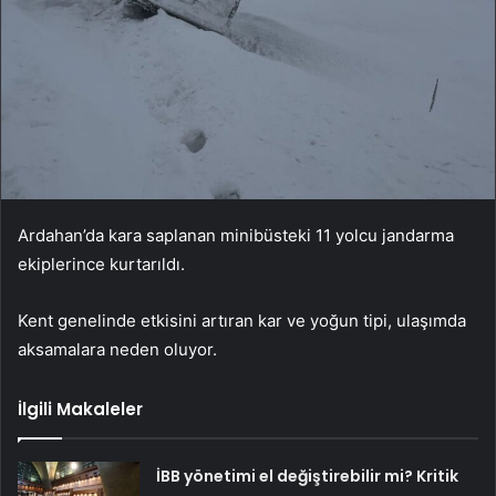
Ardahan’da kara saplanan minibüsteki 11 yolcu jandarma
ekiplerince kurtarıldı.
Kent genelinde etkisini artıran kar ve yoğun tipi, ulaşımda
aksamalara neden oluyor.
İlgili Makaleler
İBB yönetimi el değiştirebilir mi? Kritik