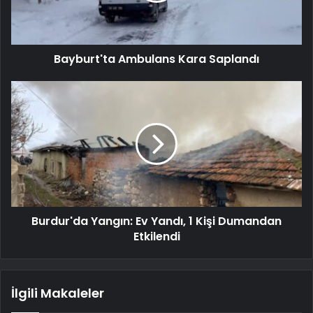
Bayburt'ta Ambulans Kara Saplandı
Burdur'da Yangın: Ev Yandı, 1 Kişi Dumandan
Etkilendi
İlgili Makaleler