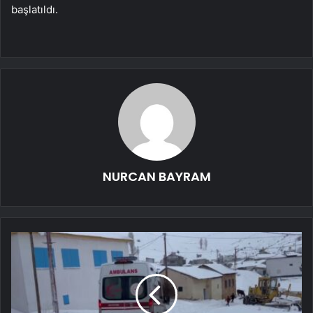
başlatıldı.
NURCAN BAYRAM