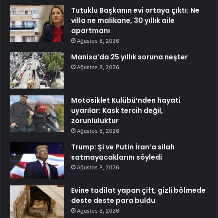
Tutuklu Başkanın evi ortaya çıktı: Ne
villa ne malikane, 30 yıllık aile
apartmanı
Ağustos 8, 2026
Manisa’da 25 yıllık soruna neşter
Ağustos 8, 2026
Motosiklet Kulübü’nden hayati
uyarılar: Kask tercih değil,
zorunluluktur
Ağustos 8, 2026
Trump: Şi ve Putin İran’a silah
satmayacaklarını söyledi
Ağustos 8, 2026
Evine tadilat yapan çift, gizli bölmede
deste deste para buldu
Ağustos 8, 2026