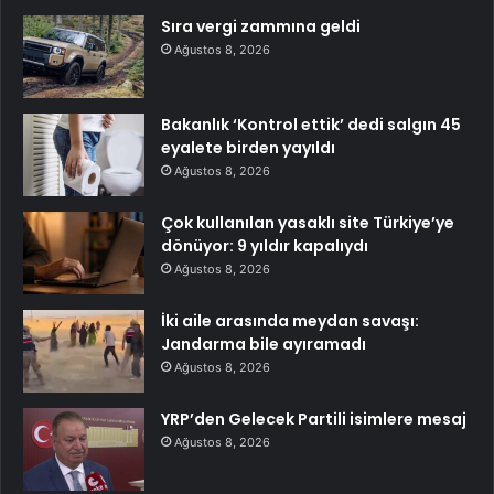
Sıra vergi zammına geldi
Ağustos 8, 2026
Bakanlık ‘Kontrol ettik’ dedi salgın 45
eyalete birden yayıldı
Ağustos 8, 2026
Çok kullanılan yasaklı site Türkiye’ye
dönüyor: 9 yıldır kapalıydı
Ağustos 8, 2026
İki aile arasında meydan savaşı:
Jandarma bile ayıramadı
Ağustos 8, 2026
YRP’den Gelecek Partili isimlere mesaj
Ağustos 8, 2026