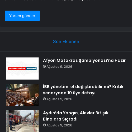
Son Eklenen
Afyon Motokros Şampiyonası’na Hazır
Ağustos 9, 2026
İBB yönetimi el değiştirebilir mi? Kritik
senaryoda 10 üye detayı
Ağustos 9, 2026
Aydın’da Yangın, Alevler Bitişik
Binalara Sıçradı
Ağustos 9, 2026