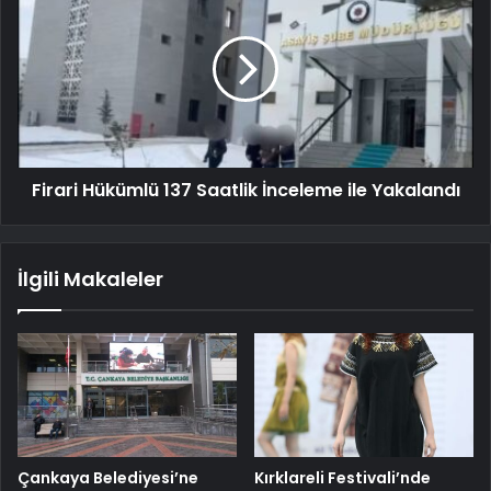
Firari Hükümlü 137 Saatlik İnceleme ile Yakalandı
İlgili Makaleler
Çankaya Belediyesi’ne
Kırklareli Festivali’nde