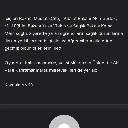
İçişleri Bakanı Mustafa Çiftçi, Adalet Bakanı Akın Gürlek,
Milli Eğitim Bakanı Yusuf Tekin ve Sağlık Bakanı Kemal
Memişoğlu, ziyarette yaralı öğrencilerin sağlık durumlarına
ilişkin yetkililerden bilgi aldı ve öğrencilerin ailelerine
geçmiş olsun dileklerini iletti.
Ziyarette, Kahramanmaraş Valisi Mükerrem Ünlüer ile AK
Parti Kahramanmaraş milletvekilleri de yer aldı.
Kaynak: ANKA