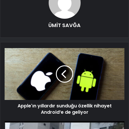
ÜMİT SAVĞA
Apple'ın yıllardır sunduğu özellik nihayet
Android’e de geliyor