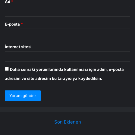
Ad
*
E-posta
*
İnternet sitesi
Daha sonraki yorumlarımda kullanılması için adım, e-posta
adresim ve site adresim bu tarayıcıya kaydedilsin.
Son Eklenen