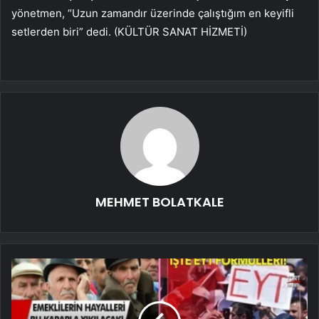
yönetmen, “Uzun zamandır üzerinde çalıştığım en keyifli
setlerden biri” dedi. (KÜLTÜR SANAT HİZMETİ)
MEHMET BOLATKALE