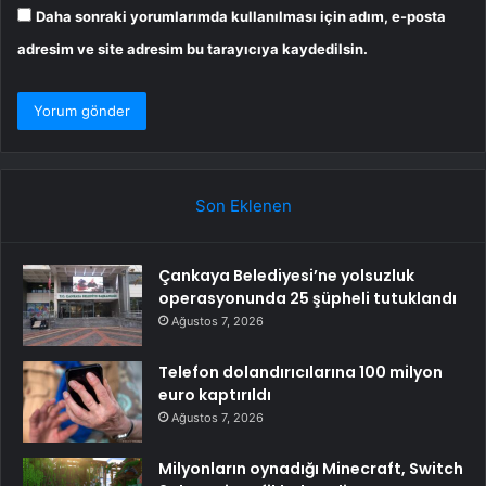
Daha sonraki yorumlarımda kullanılması için adım, e-posta
adresim ve site adresim bu tarayıcıya kaydedilsin.
Son Eklenen
Çankaya Belediyesi’ne yolsuzluk
operasyonunda 25 şüpheli tutuklandı
Ağustos 7, 2026
Telefon dolandırıcılarına 100 milyon
euro kaptırıldı
Ağustos 7, 2026
Milyonların oynadığı Minecraft, Switch