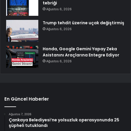
tebriği
Ağustos 6, 2026
Trump tehdit üzerine uçak değiştirmiş
Ağustos 6, 2026
Honda, Google Gemini Yapay Zeka
Asistanını Araçlarına Entegre Ediyor
Ağustos 6, 2026
En Güncel Haberler
Ağustos 7, 2026
Çankaya Belediyesi’ne yolsuzluk operasyonunda 25
şüpheli tutuklandı