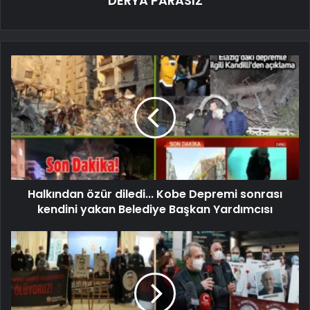
DERYA PARASIZ
Halkından özür diledi... Kobe Depremi sonrası
kendini yakan Belediye Başkan Yardımcısı