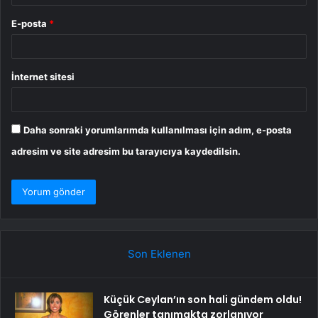
E-posta
*
İnternet sitesi
Daha sonraki yorumlarımda kullanılması için adım, e-posta
adresim ve site adresim bu tarayıcıya kaydedilsin.
Son Eklenen
Küçük Ceylan’ın son hali gündem oldu!
Görenler tanımakta zorlanıyor