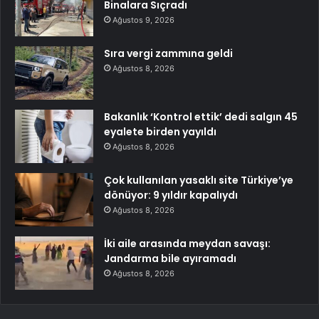
Binalara Sıçradı
Ağustos 9, 2026
Sıra vergi zammına geldi
Ağustos 8, 2026
Bakanlık ‘Kontrol ettik’ dedi salgın 45
eyalete birden yayıldı
Ağustos 8, 2026
Çok kullanılan yasaklı site Türkiye’ye
dönüyor: 9 yıldır kapalıydı
Ağustos 8, 2026
İki aile arasında meydan savaşı:
Jandarma bile ayıramadı
Ağustos 8, 2026