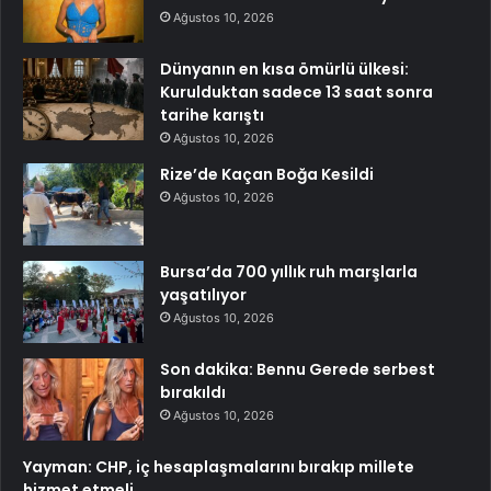
Ağustos 10, 2026
Dünyanın en kısa ömürlü ülkesi:
Kurulduktan sadece 13 saat sonra
tarihe karıştı
Ağustos 10, 2026
Rize’de Kaçan Boğa Kesildi
Ağustos 10, 2026
Bursa’da 700 yıllık ruh marşlarla
yaşatılıyor
Ağustos 10, 2026
Son dakika: Bennu Gerede serbest
bırakıldı
Ağustos 10, 2026
Yayman: CHP, iç hesaplaşmalarını bırakıp millete
hizmet etmeli