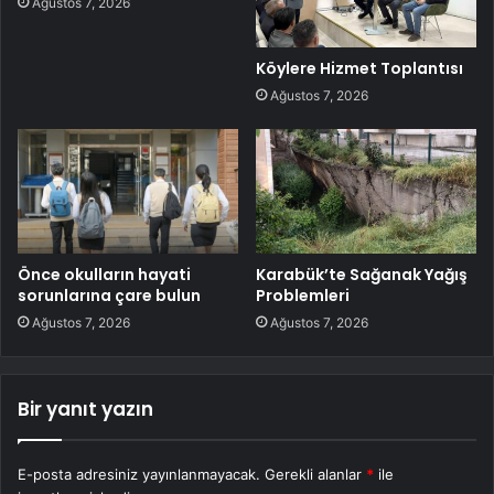
Ağustos 7, 2026
Köylere Hizmet Toplantısı
Ağustos 7, 2026
Önce okulların hayati
Karabük’te Sağanak Yağış
sorunlarına çare bulun
Problemleri
Ağustos 7, 2026
Ağustos 7, 2026
Bir yanıt yazın
E-posta adresiniz yayınlanmayacak.
Gerekli alanlar
*
ile