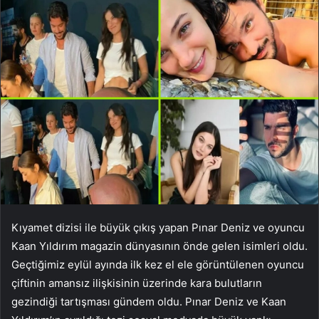
Kıyamet dizisi ile büyük çıkış yapan Pınar Deniz ve oyuncu
Kaan Yıldırım magazin dünyasının önde gelen isimleri oldu.
Geçtiğimiz eylül ayında ilk kez el ele görüntülenen oyuncu
çiftinin amansız ilişkisinin üzerinde kara bulutların
gezindiği tartışması gündem oldu. Pınar Deniz ve Kaan