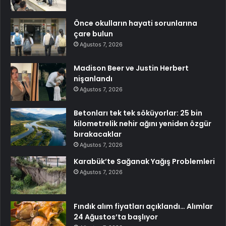
Önce okulların hayati sorunlarına
çare bulun
Ağustos 7, 2026
Madison Beer ve Justin Herbert
nişanlandı
Ağustos 7, 2026
Betonları tek tek söküyorlar: 25 bin
kilometrelik nehir ağını yeniden özgür
bırakacaklar
Ağustos 7, 2026
Karabük’te Sağanak Yağış Problemleri
Ağustos 7, 2026
Fındık alım fiyatları açıklandı… Alımlar
24 Ağustos’ta başlıyor