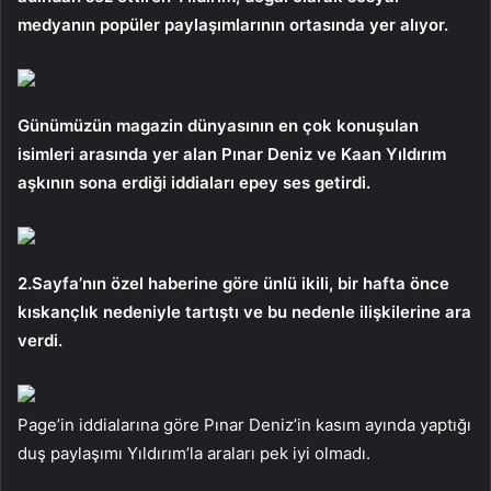
medyanın popüler paylaşımlarının ortasında yer alıyor.
Günümüzün magazin dünyasının en çok konuşulan
isimleri arasında yer alan Pınar Deniz ve Kaan Yıldırım
aşkının sona erdiği iddiaları epey ses getirdi.
2.Sayfa’nın özel haberine göre ünlü ikili, bir hafta önce
kıskançlık nedeniyle tartıştı ve bu nedenle ilişkilerine ara
verdi.
Page’in iddialarına göre Pınar Deniz’in kasım ayında yaptığı
duş paylaşımı Yıldırım’la araları pek iyi olmadı.