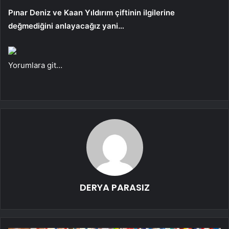
Pınar Deniz ve Kaan Yıldırım çiftinin ilgilerine
değmediğini anlayacağız yani…
Yorumlara git…
DERYA PARASIZ