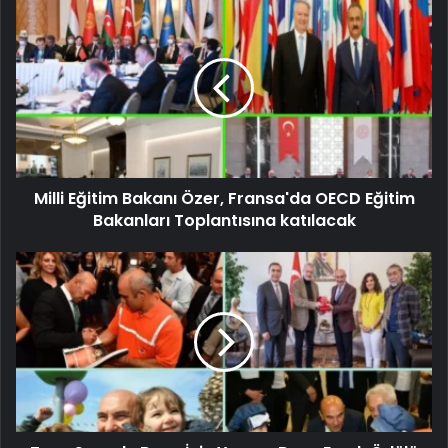
Milli Eğitim Bakanı Özer, Fransa'da OECD Eğitim
Bakanları Toplantısına katılacak