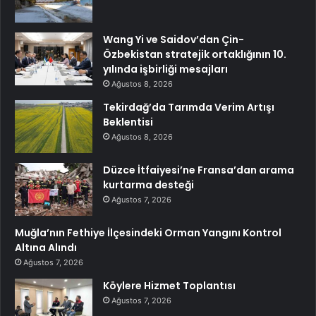
Wang Yi ve Saidov’dan Çin-
Özbekistan stratejik ortaklığının 10.
yılında işbirliği mesajları
Ağustos 8, 2026
Tekirdağ’da Tarımda Verim Artışı
Beklentisi
Ağustos 8, 2026
Düzce İtfaiyesi’ne Fransa’dan arama
kurtarma desteği
Ağustos 7, 2026
Muğla’nın Fethiye İlçesindeki Orman Yangını Kontrol
Altına Alındı
Ağustos 7, 2026
Köylere Hizmet Toplantısı
Ağustos 7, 2026