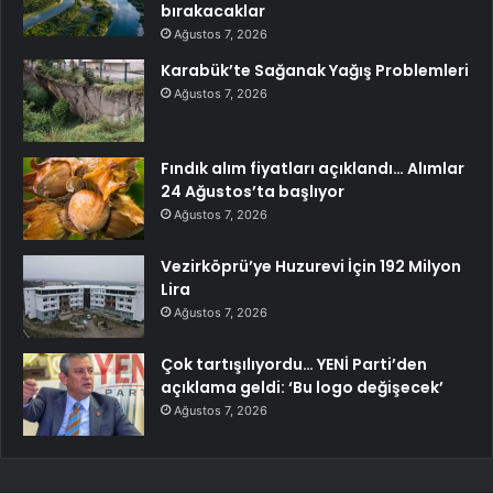
bırakacaklar
Ağustos 7, 2026
Karabük’te Sağanak Yağış Problemleri
Ağustos 7, 2026
Fındık alım fiyatları açıklandı… Alımlar
24 Ağustos’ta başlıyor
Ağustos 7, 2026
Vezirköprü’ye Huzurevi İçin 192 Milyon
Lira
Ağustos 7, 2026
Çok tartışılıyordu… YENİ Parti’den
açıklama geldi: ‘Bu logo değişecek’
Ağustos 7, 2026