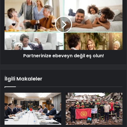
Partnerinize ebeveyn değil eş olun!
İlgili Makaleler