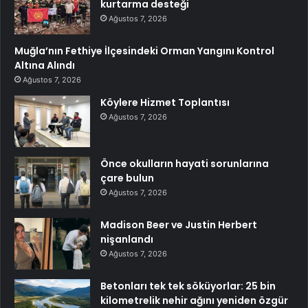
kurtarma desteği
Ağustos 7, 2026
Muğla’nın Fethiye İlçesindeki Orman Yangını Kontrol
Altına Alındı
Ağustos 7, 2026
Köylere Hizmet Toplantısı
Ağustos 7, 2026
Önce okulların hayati sorunlarına
çare bulun
Ağustos 7, 2026
Madison Beer ve Justin Herbert
nişanlandı
Ağustos 7, 2026
Betonları tek tek söküyorlar: 25 bin
kilometrelik nehir ağını yeniden özgür