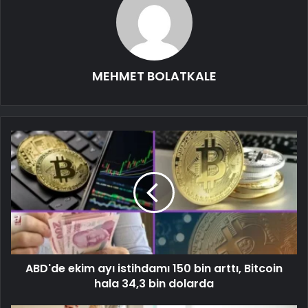
MEHMET BOLATKALE
ABD'de ekim ayı istihdamı 150 bin arttı, Bitcoin
hala 34,3 bin dolarda