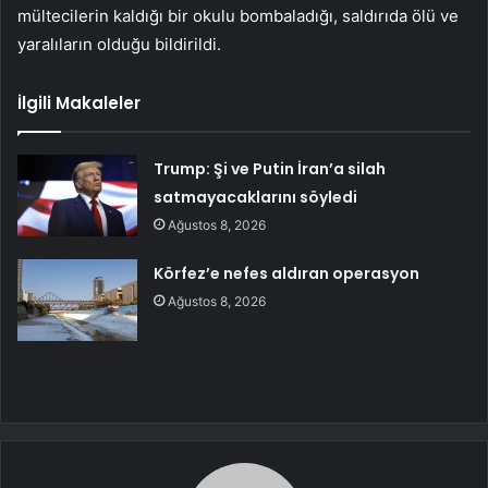
mültecilerin kaldığı bir okulu bombaladığı, saldırıda ölü ve
yaralıların olduğu bildirildi.
İlgili Makaleler
Trump: Şi ve Putin İran’a silah
satmayacaklarını söyledi
Ağustos 8, 2026
Körfez’e nefes aldıran operasyon
Ağustos 8, 2026