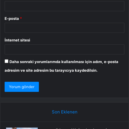
E-posta
*
İnternet sitesi
Daha sonraki yorumlarımda kullanılması için adım, e-posta
adresim ve site adresim bu tarayıcıya kaydedilsin.
Son Eklenen