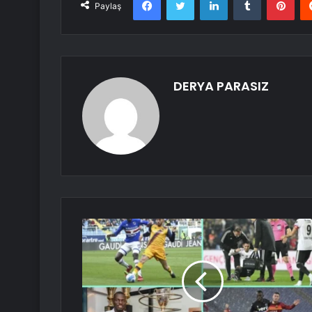
Paylaş
DERYA PARASIZ