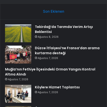
Son Eklenen
Tekirdağ’da Tarımda Verim Artışı
Beklentisi
Ağustos 8, 2026
Düzce İtfaiyesi’ne Fransa’dan arama
kurtarma desteği
Ağustos 7, 2026
Muğla’nın Fethiye İlçesindeki Orman Yangını Kontrol
Altına Alındı
Ağustos 7, 2026
Köylere Hizmet Toplantısı
Ağustos 7, 2026