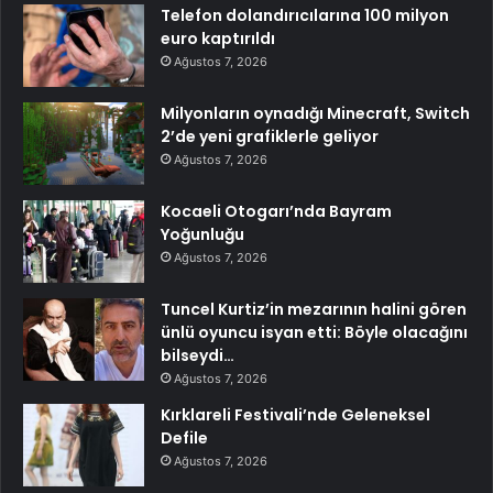
Telefon dolandırıcılarına 100 milyon
euro kaptırıldı
Ağustos 7, 2026
Milyonların oynadığı Minecraft, Switch
2’de yeni grafiklerle geliyor
Ağustos 7, 2026
Kocaeli Otogarı’nda Bayram
Yoğunluğu
Ağustos 7, 2026
Tuncel Kurtiz’in mezarının halini gören
ünlü oyuncu isyan etti: Böyle olacağını
bilseydi…
Ağustos 7, 2026
Kırklareli Festivali’nde Geleneksel
Defile
Ağustos 7, 2026