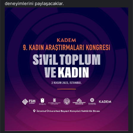
deneyimlerini paylaşacaklar.