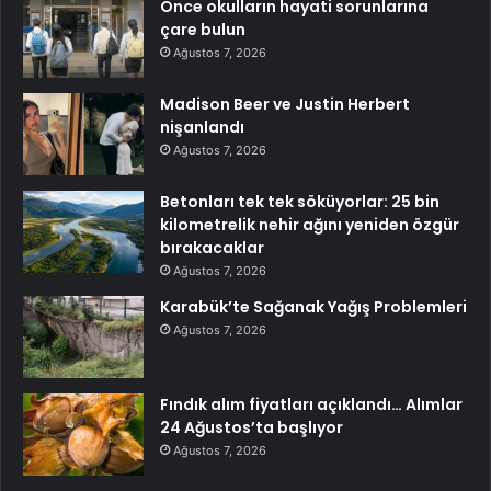
Önce okulların hayati sorunlarına
çare bulun
Ağustos 7, 2026
Madison Beer ve Justin Herbert
nişanlandı
Ağustos 7, 2026
Betonları tek tek söküyorlar: 25 bin
kilometrelik nehir ağını yeniden özgür
bırakacaklar
Ağustos 7, 2026
Karabük’te Sağanak Yağış Problemleri
Ağustos 7, 2026
Fındık alım fiyatları açıklandı… Alımlar
24 Ağustos’ta başlıyor
Ağustos 7, 2026