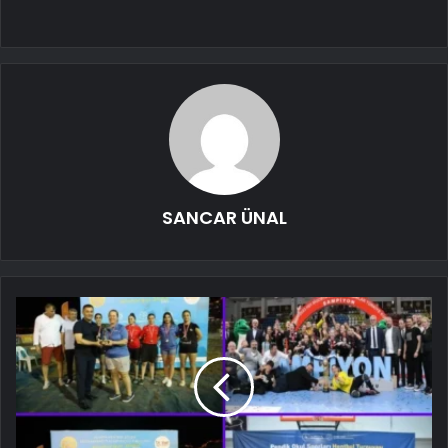
SANCAR ÜNAL