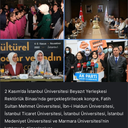
2 Kasım’da İstanbul Üniversitesi Beyazıt Yerleşkesi
Rektörlük Binası’nda gerçekleştirilecek kongre, Fatih
Sultan Mehmet Üniversitesi, İbn-i Haldun Üniversitesi,
İstanbul Ticaret Üniversitesi, İstanbul Üniversitesi, İstanbul
Medeniyet Üniversitesi ve Marmara Üniversitesi’nin