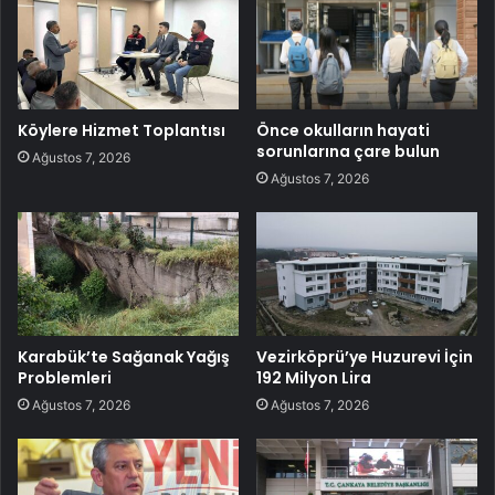
Köylere Hizmet Toplantısı
Önce okulların hayati
sorunlarına çare bulun
Ağustos 7, 2026
Ağustos 7, 2026
Karabük’te Sağanak Yağış
Vezirköprü’ye Huzurevi İçin
Problemleri
192 Milyon Lira
Ağustos 7, 2026
Ağustos 7, 2026