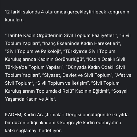
12 farklı salonda 4 oturumda gerçekleştirilecek kongrenin
konuları;
“Tarihte Kadın Örgütlerinin Sivil Toplum Faaliyetleri”, “Sivil
Toplum Yapıları”, “İnanç Ekseninde Kadın Hareketleri”,
“Sivil Toplum ve Psikoloji”, “Türkiye’de Sivil Toplum
Kuruluşlarında Kadının Görünürlüğü”, “Kadın Odaklı Sivil
Türkiye’de Toplum Yapıları”, “Dünyada Kadın Odaklı Sivil
Toplum Yapıları”, “Siyaset, Devlet ve Sivil Toplum”, “Afet ve
Sivil Toplum”, “Sivil Toplum ve İletişim”, “Sivil Toplum
Kuruluşlarının Toplumdaki Rolü” Kadının Eğitimi”, “Sosyal
Yaşamda Kadın ve Aile”.
KADEM, Kadın Araştırmaları Dergisi öncülüğünde iki yılda
bir düzenlediği akademik kongreyle kadın edebiyatına
katkı sağlamayı hedefliyor.