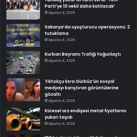
Parti’ye 10 vekil daha katılacak’
Ağustos 6, 2026
Sakarya’da uyuşturucu operasyonu: 2
tutuklama
Ağustos 6, 2026
Kurban Bayramı Trafiği Yoğunlaştı
Ağustos 6, 2026
Tiktokçu Esra Gürbüz’ün sosyal
medyayı karıştıran görüntülerine
gözaltı
Ağustos 6, 2026
Küresel arz endişesi metal fiyatlarını
yukarı taşıdı
Ağustos 6, 2026