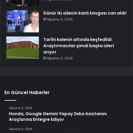
Dünür iki ailenin kanlı kavgası can aldı!
Ağustos 5, 2026
Tarihi kalenin altında keşfedildi:
Araştırmacılar şimdi başka izleri
arıyor
Ağustos 5, 2026
En Güncel Haberler
Ağustos 6, 2026
Honda, Google Gemini Yapay Zeka Asistanını
Araçlarına Entegre Ediyor
Ağustos 6, 2026