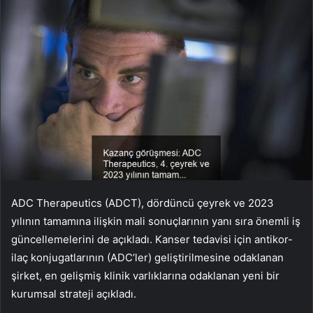
ADC Therapeutics (ADCT), dördüncü çeyrek ve 2023
yılının tamamına ilişkin mali sonuçlarının yanı sıra önemli iş
güncellemelerini de açıkladı. Kanser tedavisi için antikor-
ilaç konjugatlarının (ADC’ler) geliştirilmesine odaklanan
şirket, en gelişmiş klinik varlıklarına odaklanan yeni bir
kurumsal strateji açıkladı.