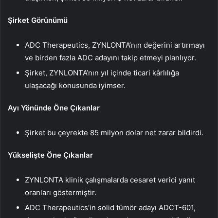
Şirket Görünümü
ADC Therapeutics, ZYNLONTA’nın değerini artırmayı
ve birden fazla ADC adayını takip etmeyi planlıyor.
Şirket, ZYNLONTA’nın yıl içinde ticari kârlılığa
ulaşacağı konusunda iyimser.
Ayı Yönünde Öne Çıkanlar
Şirket bu çeyrekte 85 milyon dolar net zarar bildirdi.
Yükselişte Öne Çıkanlar
ZYNLONTA klinik çalışmalarda cesaret verici yanıt
oranları göstermiştir.
ADC Therapeutics’in solid tümör adayı ADCT-601,