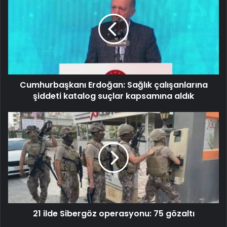
Cumhurbaşkanı Erdoğan: Sağlık çalışanlarına
şiddeti katalog suçlar kapsamına aldık
21 ilde Sibergöz operasyonu: 75 gözaltı