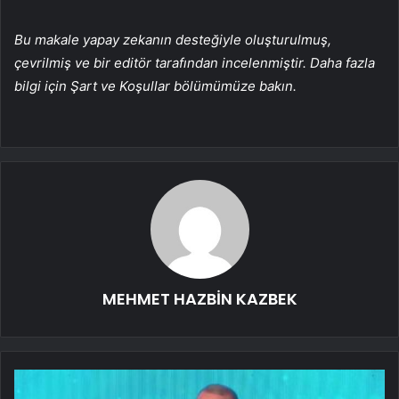
Bu makale yapay zekanın desteğiyle oluşturulmuş,
çevrilmiş ve bir editör tarafından incelenmiştir. Daha fazla
bilgi için Şart ve Koşullar bölümümüze bakın.
MEHMET HAZBİN KAZBEK