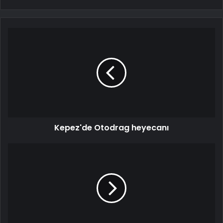
Kepez'de Otodrag heyecanı