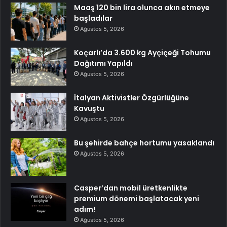
Maaş 120 bin lira olunca akın etmeye
başladılar
Ağustos 5, 2026
Koçarlı’da 3.600 kg Ayçiçeği Tohumu
Dağıtımı Yapıldı
Ağustos 5, 2026
İtalyan Aktivistler Özgürlüğüne
Kavuştu
Ağustos 5, 2026
Bu şehirde bahçe hortumu yasaklandı
Ağustos 5, 2026
Casper’dan mobil üretkenlikte
premium dönemi başlatacak yeni
adım!
Ağustos 5, 2026