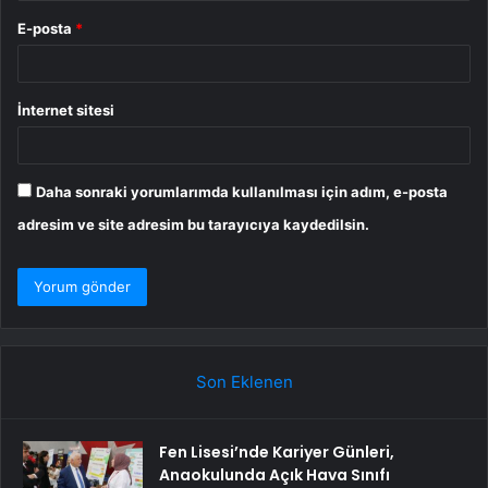
E-posta
*
İnternet sitesi
Daha sonraki yorumlarımda kullanılması için adım, e-posta
adresim ve site adresim bu tarayıcıya kaydedilsin.
Son Eklenen
Fen Lisesi’nde Kariyer Günleri,
Anaokulunda Açık Hava Sınıfı