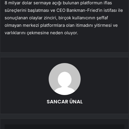
8 milyar dolar sermaye açığı bulunan platformun iflas
süreçlerini başlatması ve CEO Bankman-Fried’in istifası ile
sonuçlanan olaylar zinciri, birçok kullanıcının şeffaf
olmayan merkezi platformlara olan itimadını yitirmesi ve
varlıklarını çekmesine neden oluyor.
SANCAR ÜNAL