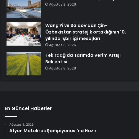
Ağustos 8, 2026
Wang Yi ve Saidov’dan Çin-
Özbekistan stratejik ortaklığının 10.
yılında işbirliği mesajları
Ağustos 8, 2026
Tekirdağ’da Tarımda Verim Artışı
Beklentisi
Ağustos 8, 2026
En Güncel Haberler
Ağustos 9, 2026
Afyon Motokros Şampiyonası’na Hazır