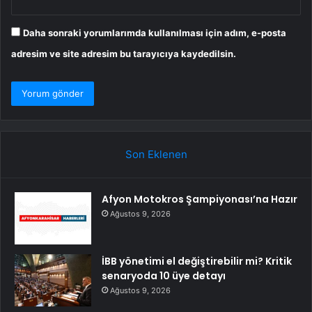
Daha sonraki yorumlarımda kullanılması için adım, e-posta
adresim ve site adresim bu tarayıcıya kaydedilsin.
Son Eklenen
Afyon Motokros Şampiyonası’na Hazır
Ağustos 9, 2026
İBB yönetimi el değiştirebilir mi? Kritik
senaryoda 10 üye detayı
Ağustos 9, 2026