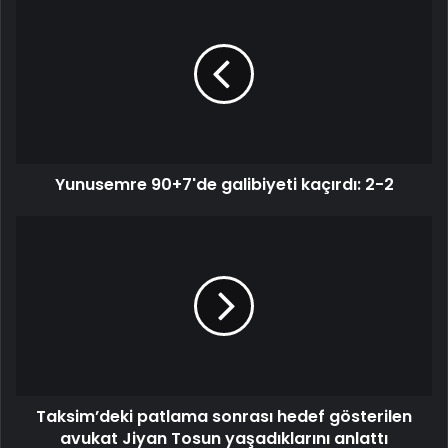
Yunusemre 90+7'de galibiyeti kaçırdı: 2-2
Taksim’deki patlama sonrası hedef gösterilen
avukat Jiyan Tosun yaşadıklarını anlattı