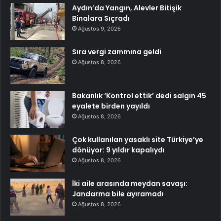
Aydın’da Yangın, Alevler Bitişik
Binalara Sıçradı
Ağustos 9, 2026
Sıra vergi zammına geldi
Ağustos 8, 2026
Bakanlık ‘Kontrol ettik’ dedi salgın 45
eyalete birden yayıldı
Ağustos 8, 2026
Çok kullanılan yasaklı site Türkiye’ye
dönüyor: 9 yıldır kapalıydı
Ağustos 8, 2026
İki aile arasında meydan savaşı:
Jandarma bile ayıramadı
Ağustos 8, 2026