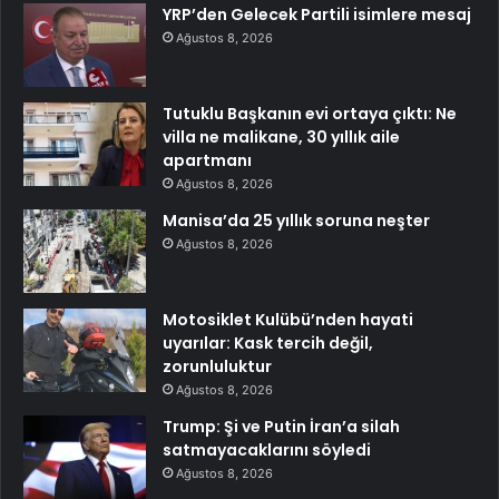
YRP’den Gelecek Partili isimlere mesaj
Ağustos 8, 2026
Tutuklu Başkanın evi ortaya çıktı: Ne
villa ne malikane, 30 yıllık aile
apartmanı
Ağustos 8, 2026
Manisa’da 25 yıllık soruna neşter
Ağustos 8, 2026
Motosiklet Kulübü’nden hayati
uyarılar: Kask tercih değil,
zorunluluktur
Ağustos 8, 2026
Trump: Şi ve Putin İran’a silah
satmayacaklarını söyledi
Ağustos 8, 2026