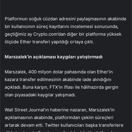
Platformun soğuk cüzdan adresini paylaşmasının akabinde
bir kullanıcının süreç kayıtlarını incelemesi sonucunda,
geçtiğimiz ay Crypto.com’dan diğer bir platforma yüksek
ölçüde Ether transferi yapıldığı ortaya çıktı.
Marszalek’in açıklaması kaygıları yatıştırmadı
Marszalek, 400 milyon dolar pahasında olan Ether’in
kazara transfer edilmesinin akabinde iade alındığını
açıkladı. Buna karşın, FTX’in iflası ile hâlihazırda gergin
olan piyasadaki kaygılar yatışmadı.
Wall Street Journal’ın haberine nazaran, Marszalek’in
açıklamasının akabinde, platformdan çekim süreçleri
artarak devam etti. Twitter kullanıcıları başka transferlere