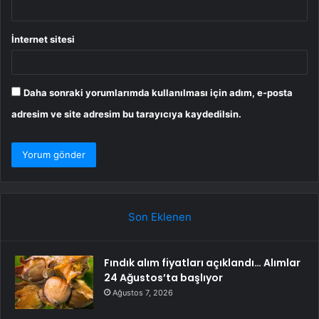
İnternet sitesi
Daha sonraki yorumlarımda kullanılması için adım, e-posta
adresim ve site adresim bu tarayıcıya kaydedilsin.
Son Eklenen
Fındık alım fiyatları açıklandı… Alımlar
24 Ağustos’ta başlıyor
Ağustos 7, 2026