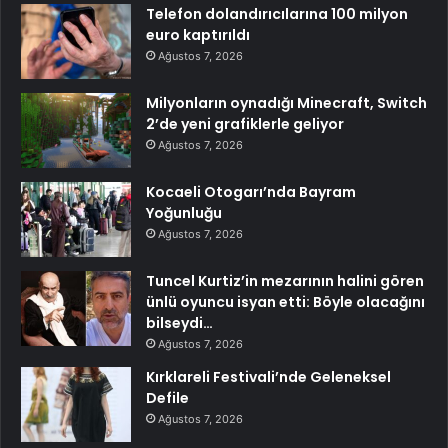
Telefon dolandırıcılarına 100 milyon
euro kaptırıldı
Ağustos 7, 2026
Milyonların oynadığı Minecraft, Switch
2’de yeni grafiklerle geliyor
Ağustos 7, 2026
Kocaeli Otogarı’nda Bayram
Yoğunluğu
Ağustos 7, 2026
Tuncel Kurtiz’in mezarının halini gören
ünlü oyuncu isyan etti: Böyle olacağını
bilseydi…
Ağustos 7, 2026
Kırklareli Festivali’nde Geleneksel
Defile
Ağustos 7, 2026