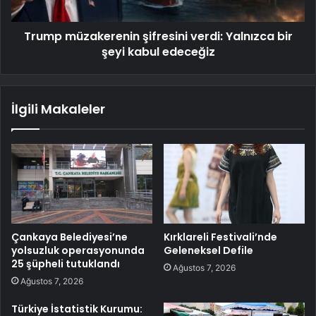
Trump müzakerenin şifresini verdi: Yalnızca bir
şeyi kabul edeceğiz
İlgili Makaleler
Çankaya Belediyesi’ne
Kırklareli Festivali’nde
yolsuzluk operasyonunda
Geleneksel Defile
25 şüpheli tutuklandı
Ağustos 7, 2026
Ağustos 7, 2026
Türkiye İstatistik Kurumu: