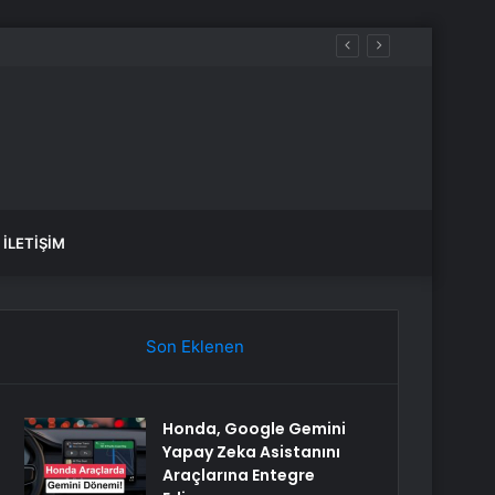
İLETIŞIM
Son Eklenen
Honda, Google Gemini
Yapay Zeka Asistanını
Araçlarına Entegre