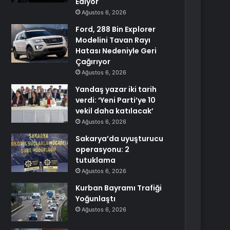
Ediyor
Ağustos 6, 2026
Ford, 288 Bin Explorer
Modelini Tavan Rayı
Hatası Nedeniyle Geri
Çağırıyor
Ağustos 6, 2026
Yandaş yazar iki tarih
verdi: ‘Yeni Parti’ye 10
vekil daha katılacak’
Ağustos 6, 2026
Sakarya’da uyuşturucu
operasyonu: 2
tutuklama
Ağustos 6, 2026
Kurban Bayramı Trafiği
Yoğunlaştı
Ağustos 6, 2026