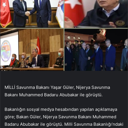
MİLLİ Savunma Bakanı Yaşar Güler, Nijerya Savunma
Bakanı Muhammed Badaru Abubakar ile görüştü.
Bakanlığın sosyal medya hesabından yapılan açıklamaya
göre; Bakan Güler, Nijerya Savunma Bakanı Muhammed
Badaru Abubakar ile görüştü. Milli Savunma Bakanlığı’ndaki