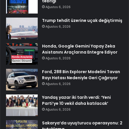
tebriği
Ağustos 6, 2026
Trump tehdit üzerine uçak değiştirmiş
Ağustos 6, 2026
Honda, Google Gemini Yapay Zeka
Asistanını Araçlarına Entegre Ediyor
Ağustos 6, 2026
Ford, 288 Bin Explorer Modelini Tavan
Rayı Hatası Nedeniyle Geri Çağırıyor
Ağustos 6, 2026
Yandaş yazar iki tarih verdi: ‘Yeni
Parti’ye 10 vekil daha katılacak’
Ağustos 6, 2026
Sakarya’da uyuşturucu operasyonu: 2