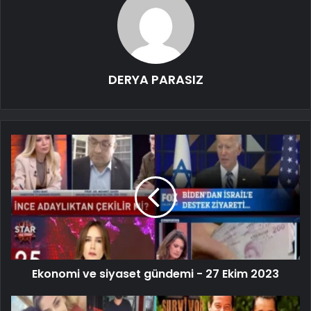
DERYA PARASIZ
Ekonomi ve siyaset gündemi - 27 Ekim 2023