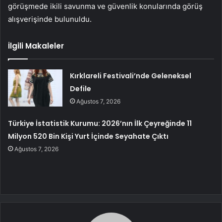
görüşmede ikili savunma ve güvenlik konularında görüş
alışverişinde bulunuldu.
İlgili Makaleler
Kırklareli Festivali’nde Geleneksel
Defile
Ağustos 7, 2026
Türkiye İstatistik Kurumu: 2026’nın İlk Çeyreğinde 11
Milyon 520 Bin Kişi Yurt İçinde Seyahate Çıktı
Ağustos 7, 2026