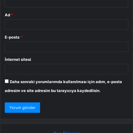
Ad
*
E-posta
*
İnternet sitesi
Daha sonraki yorumlarımda kullanılması için adım, e-posta
adresim ve site adresim bu tarayıcıya kaydedilsin.