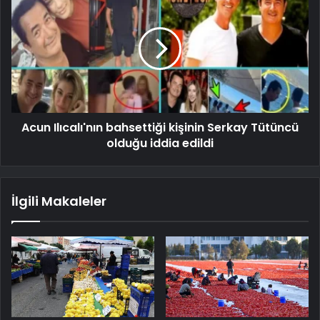
Acun Ilıcalı'nın bahsettiği kişinin Serkay Tütüncü
olduğu iddia edildi
İlgili Makaleler