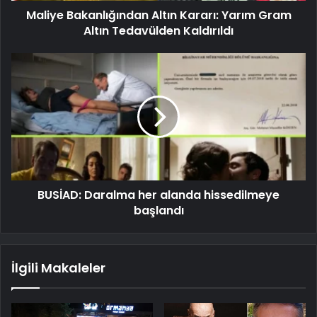
Maliye Bakanlığından Altın Kararı: Yarım Gram
Altın Tedavülden Kaldırıldı
BUSİAD: Daralma her alanda hissedilmeye
başlandı
İlgili Makaleler