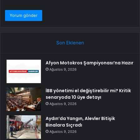
Son Eklenen
Afyon Motokros Şampiyonası’na Hazır
Ağustos 9, 2026
İBB yönetimi el değiştirebilir mi? Kritik
senaryoda 10 üye detayı
Ağustos 9, 2026
Aydın’da Yangın, Alevler Bitişik
Binalara Sıçradı
Ağustos 9, 2026