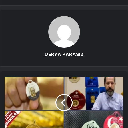
DERYA PARASIZ