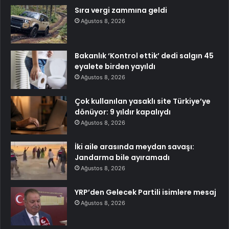
Sıra vergi zammına geldi
Ağustos 8, 2026
Bakanlık ‘Kontrol ettik’ dedi salgın 45
eyalete birden yayıldı
Ağustos 8, 2026
Çok kullanılan yasaklı site Türkiye’ye
dönüyor: 9 yıldır kapalıydı
Ağustos 8, 2026
İki aile arasında meydan savaşı:
Jandarma bile ayıramadı
Ağustos 8, 2026
YRP’den Gelecek Partili isimlere mesaj
Ağustos 8, 2026