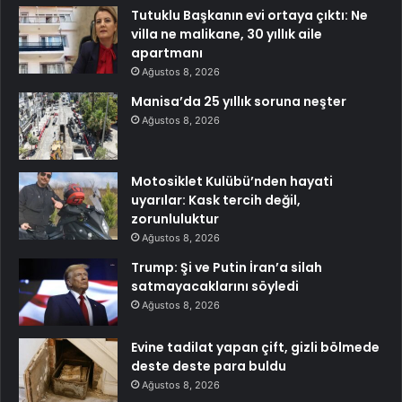
Tutuklu Başkanın evi ortaya çıktı: Ne
villa ne malikane, 30 yıllık aile
apartmanı
Ağustos 8, 2026
Manisa’da 25 yıllık soruna neşter
Ağustos 8, 2026
Motosiklet Kulübü’nden hayati
uyarılar: Kask tercih değil,
zorunluluktur
Ağustos 8, 2026
Trump: Şi ve Putin İran’a silah
satmayacaklarını söyledi
Ağustos 8, 2026
Evine tadilat yapan çift, gizli bölmede
deste deste para buldu
Ağustos 8, 2026