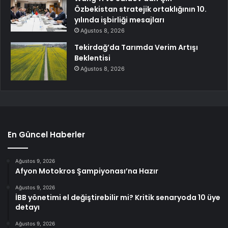
Özbekistan stratejik ortaklığının 10.
yılında işbirliği mesajları
Ağustos 8, 2026
Tekirdağ’da Tarımda Verim Artışı
Beklentisi
Ağustos 8, 2026
En Güncel Haberler
Ağustos 9, 2026
Afyon Motokros Şampiyonası’na Hazır
Ağustos 9, 2026
İBB yönetimi el değiştirebilir mi? Kritik senaryoda 10 üye
detayı
Ağustos 9, 2026