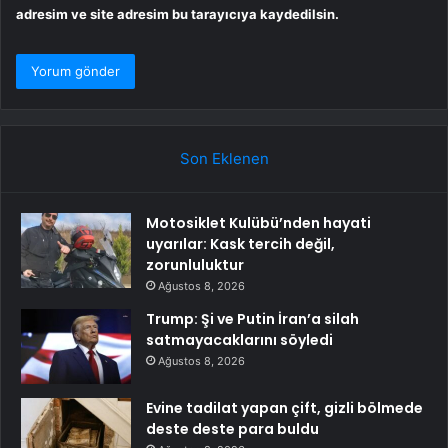
adresim ve site adresim bu tarayıcıya kaydedilsin.
Son Eklenen
Motosiklet Kulübü’nden hayati
uyarılar: Kask tercih değil,
zorunluluktur
Ağustos 8, 2026
Trump: Şi ve Putin İran’a silah
satmayacaklarını söyledi
Ağustos 8, 2026
Evine tadilat yapan çift, gizli bölmede
deste deste para buldu