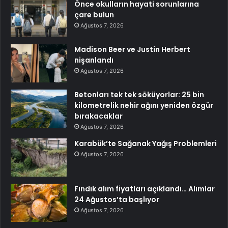
Önce okulların hayati sorunlarına
çare bulun
Ağustos 7, 2026
Madison Beer ve Justin Herbert
nişanlandı
Ağustos 7, 2026
Betonları tek tek söküyorlar: 25 bin
kilometrelik nehir ağını yeniden özgür
bırakacaklar
Ağustos 7, 2026
Karabük’te Sağanak Yağış Problemleri
Ağustos 7, 2026
Fındık alım fiyatları açıklandı… Alımlar
24 Ağustos’ta başlıyor
Ağustos 7, 2026