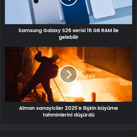
Samsung Galaxy S26 serisi 16 GB RAM ile
gelebilir
Alman sanayiciler 2025'e ilişkin büyüme
tahminlerini düşürdü