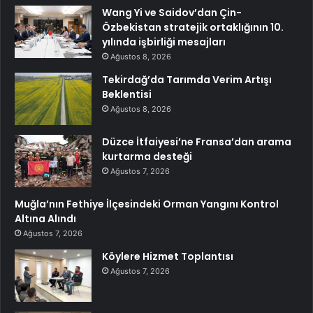
Wang Yi ve Saidov’dan Çin-
Özbekistan stratejik ortaklığının 10.
yılında işbirliği mesajları
Ağustos 8, 2026
Tekirdağ’da Tarımda Verim Artışı
Beklentisi
Ağustos 8, 2026
Düzce İtfaiyesi’ne Fransa’dan arama
kurtarma desteği
Ağustos 7, 2026
Muğla’nın Fethiye İlçesindeki Orman Yangını Kontrol
Altına Alındı
Ağustos 7, 2026
Köylere Hizmet Toplantısı
Ağustos 7, 2026