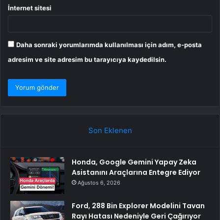
İnternet sitesi
Daha sonraki yorumlarımda kullanılması için adım, e-posta
adresim ve site adresim bu tarayıcıya kaydedilsin.
Son Eklenen
Honda, Google Gemini Yapay Zeka
Asistanını Araçlarına Entegre Ediyor
Ağustos 6, 2026
Ford, 288 Bin Explorer Modelini Tavan
Rayı Hatası Nedeniyle Geri Çağırıyor