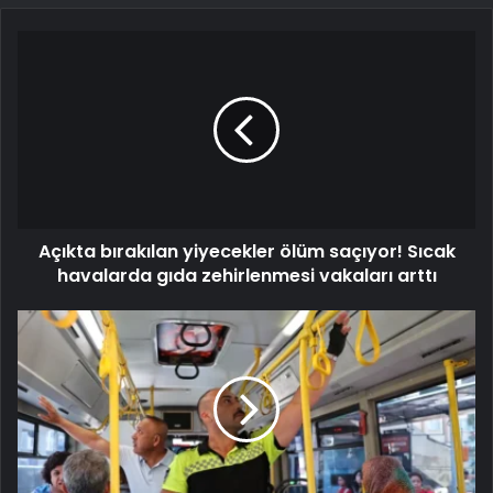
Açıkta bırakılan yiyecekler ölüm saçıyor! Sıcak
havalarda gıda zehirlenmesi vakaları arttı