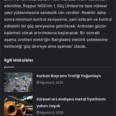
etkinlikte, Ruppur NGS’nin 1. Güç Ünitesi’ne taze nükleer
yakıt yüklenmesine sembolik izin verdiler. Reaktör daha
sonra minimum kontrol seviyesine, yani istikrarlı ve kontrol
edilebilir bir güç seviyesine getirilecek. Ardından gücün
kademeli olarak artırılmasına başlanacak. Bir sonraki
aşama, üretilen elektriğin Bangladeş elektrik şebekesine
iletileceği ‘güç devreye alma aşaması’ olacak.
İlgili Makaleler
Kurban Bayramı Trafiği Yoğunlaştı
Ağustos 6, 2026
Küresel arz endişesi metal fiyatlarını
yukarı taşıdı
Ağustos 6, 2026