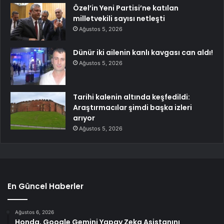
Özel’in Yeni Partisi’ne katılan
milletvekili sayısı netleşti
Ağustos 5, 2026
Dünür iki ailenin kanlı kavgası can aldı!
Ağustos 5, 2026
Tarihi kalenin altında keşfedildi:
Araştırmacılar şimdi başka izleri
arıyor
Ağustos 5, 2026
En Güncel Haberler
Ağustos 6, 2026
Honda, Google Gemini Yapay Zeka Asistanını