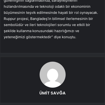
güvenliğinin sağlanmasında, sanayileşmenin
hızlandırılmasında ve teknoloji odaklı bir ekonominin
büyümesinin teşvik edilmesinde hayati bir rol oynayacak.
Ruppur projesi, Bangladeş’in bilimsel ilerlemesinin bir
sembolüdür ve ileri teknolojileri sorumlu ve etkili bir
şekilde kullanma konusundaki hazırlığımızı ve
yeteneğimizi göstermektedir” diye konuştu.
ÜMİT SAVĞA