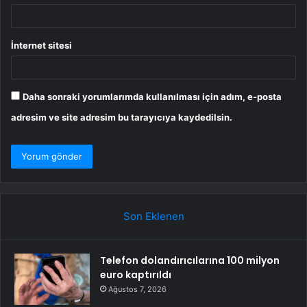
İnternet sitesi
Daha sonraki yorumlarımda kullanılması için adım, e-posta
adresim ve site adresim bu tarayıcıya kaydedilsin.
Son Eklenen
Telefon dolandırıcılarına 100 milyon
euro kaptırıldı
Ağustos 7, 2026