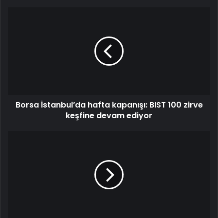
Borsa İstanbul’da hafta kapanışı: BIST 100 zirve
keşfine devam ediyor