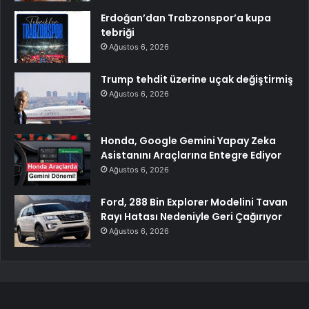
Erdoğan’dan Trabzonspor’a kupa
tebriği
Ağustos 6, 2026
Trump tehdit üzerine uçak değiştirmiş
Ağustos 6, 2026
Honda, Google Gemini Yapay Zeka
Asistanını Araçlarına Entegre Ediyor
Ağustos 6, 2026
Ford, 288 Bin Explorer Modelini Tavan
Rayı Hatası Nedeniyle Geri Çağırıyor
Ağustos 6, 2026