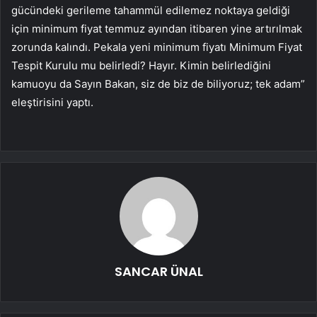
gücündeki gerileme tahammül edilemez noktaya geldiği
için minimum fiyat temmuz ayından itibaren yine artırılmak
zorunda kalındı. Pekala yeni minimum fiyatı Minimum Fiyat
Tespit Kurulu mu belirledi? Hayır. Kimin belirlediğini
kamuoyu da Sayın Bakan, siz de biz de biliyoruz; tek adam”
eleştirisini yaptı.
SANCAR ÜNAL