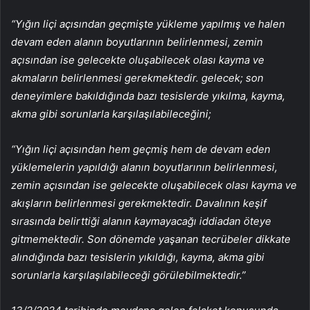
“Yığın liçi açısından geçmişte yükleme yapılmış ve halen
devam eden alanın boyutlarının belirlenmesi, zemin
açısından ise gelecekte oluşabilecek olası kayma ve
akmaların belirlenmesi gerekmektedir. gelecek; son
deneyimlere bakıldığında bazı tesislerde yıkılma, kayma,
akma gibi sorunlarla karşılaşılabileceğini;
“Yığın liçi açısından hem geçmiş hem de devam eden
yüklemelerin yapıldığı alanın boyutlarının belirlenmesi,
zemin açısından ise gelecekte oluşabilecek olası kayma ve
akışların belirlenmesi gerekmektedir. Davalının keşif
sırasında belirttiği alanın kaymayacağı iddiadan öteye
gitmemektedir. Son dönemde yaşanan tecrübeler dikkate
alındığında bazı tesislerin yıkıldığı, kayma, akma gibi
sorunlarla karşılaşılabileceği görülebilmektedir.”