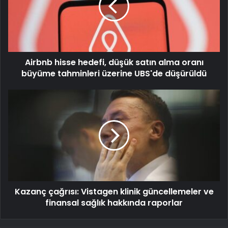
Airbnb hisse hedefi, düşük satın alma oranı
büyüme tahminleri üzerine UBS'de düşürüldü
Kazanç çağrısı: Vistagen klinik güncellemeler ve
finansal sağlık hakkında raporlar