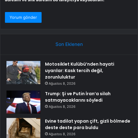
Son Eklenen
Motosiklet Kulübü’nden hayati
uyarılar: Kask tercih değil,
zorunluluktur
Ağustos 8, 2026
Trump: Şi ve Putin İran’a silah
satmayacaklarını söyledi
Ağustos 8, 2026
Evine tadilat yapan çift, gizli bölmede
deste deste para buldu
Ağustos 8, 2026