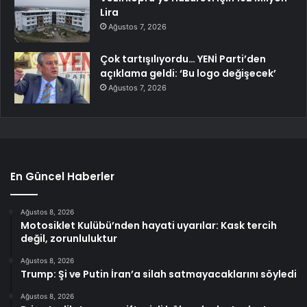
Lira
Ağustos 7, 2026
Çok tartışılıyordu… YENİ Parti’den
açıklama geldi: ‘Bu logo değişecek’
Ağustos 7, 2026
En Güncel Haberler
Ağustos 8, 2026
Motosiklet Kulübü’nden hayati uyarılar: Kask tercih
değil, zorunluluktur
Ağustos 8, 2026
Trump: Şi ve Putin İran’a silah satmayacaklarını söyledi
Ağustos 8, 2026