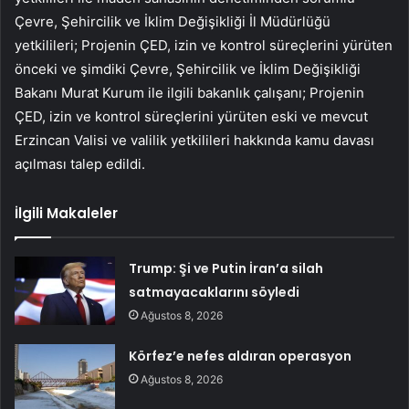
Çevre, Şehircilik ve İklim Değişikliği İl Müdürlüğü
yetkilileri; Projenin ÇED, izin ve kontrol süreçlerini yürüten
önceki ve şimdiki Çevre, Şehircilik ve İklim Değişikliği
Bakanı Murat Kurum ile ilgili bakanlık çalışanı; Projenin
ÇED, izin ve kontrol süreçlerini yürüten eski ve mevcut
Erzincan Valisi ve valilik yetkilileri hakkında kamu davası
açılması talep edildi.
İlgili Makaleler
Trump: Şi ve Putin İran’a silah
satmayacaklarını söyledi
Ağustos 8, 2026
Körfez’e nefes aldıran operasyon
Ağustos 8, 2026