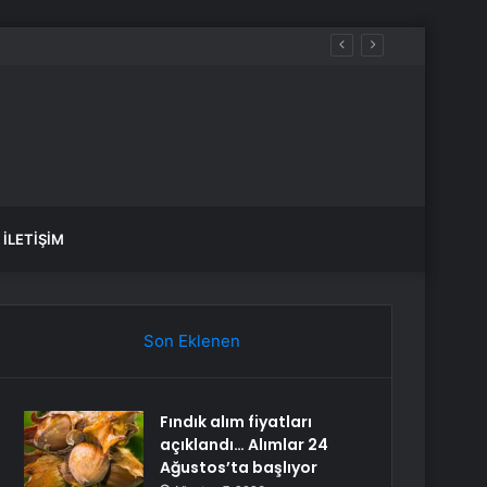
İLETIŞIM
Son Eklenen
Fındık alım fiyatları
açıklandı… Alımlar 24
Ağustos’ta başlıyor