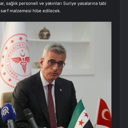
, sağlık personeli ve yakınları Suriye yasalarına tabi
rlü sarf malzemesi hibe edilecek.