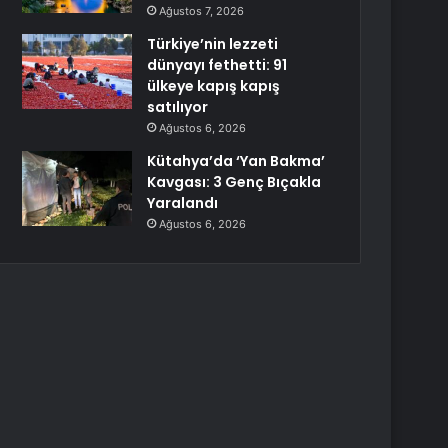
Ağustos 7, 2026
Türkiye’nin lezzeti
dünyayı fethetti: 91
ülkeye kapış kapış
satılıyor
Ağustos 6, 2026
Kütahya’da ‘Yan Bakma’
Kavgası: 3 Genç Bıçakla
Yaralandı
Ağustos 6, 2026