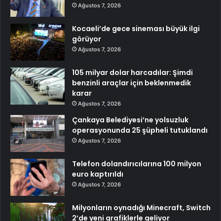
Ağustos 7, 2026
Kocaeli’de gece sineması büyük ilgi
görüyor
Ağustos 7, 2026
105 milyar dolar harcadılar: Şimdi
benzinli araçlar için beklenmedik
karar
Ağustos 7, 2026
Çankaya Belediyesi’ne yolsuzluk
operasyonunda 25 şüpheli tutuklandı
Ağustos 7, 2026
Telefon dolandırıcılarına 100 milyon
euro kaptırıldı
Ağustos 7, 2026
Milyonların oynadığı Minecraft, Switch
2’de yeni grafiklerle geliyor