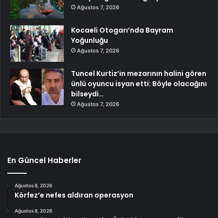
Ağustos 7, 2026
Kocaeli Otogarı’nda Bayram
Yoğunluğu
Ağustos 7, 2026
Tuncel Kurtiz’in mezarının halini gören
ünlü oyuncu isyan etti: Böyle olacağını
bilseydi…
Ağustos 7, 2026
En Güncel Haberler
Ağustos 8, 2026
Körfez’e nefes aldıran operasyon
Ağustos 8, 2026