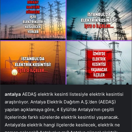
antalya
AEDAŞ elektrik kesinti listesiyle elektrik kesintisi
araştırılıyor. Antalya Elektrik Dağıtım A.Ş.’den (AEDAŞ)
yapılan açıklamaya göre, 4 Eylül’de Antalya’nın çeşitli
ilçelerinde farklı sürelerde elektrik kesintisi yaşanacak.
Antalya’da elektrik hangi ilçelerde kesilecek, elektrik ne