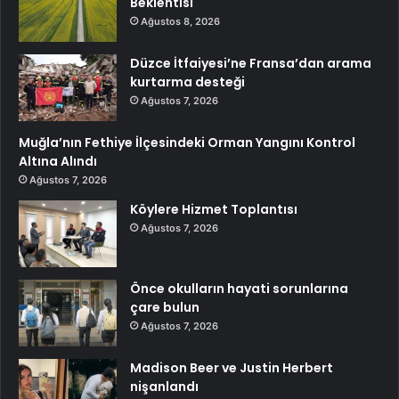
Beklentisi
Ağustos 8, 2026
Düzce İtfaiyesi’ne Fransa’dan arama
kurtarma desteği
Ağustos 7, 2026
Muğla’nın Fethiye İlçesindeki Orman Yangını Kontrol
Altına Alındı
Ağustos 7, 2026
Köylere Hizmet Toplantısı
Ağustos 7, 2026
Önce okulların hayati sorunlarına
çare bulun
Ağustos 7, 2026
Madison Beer ve Justin Herbert
nişanlandı