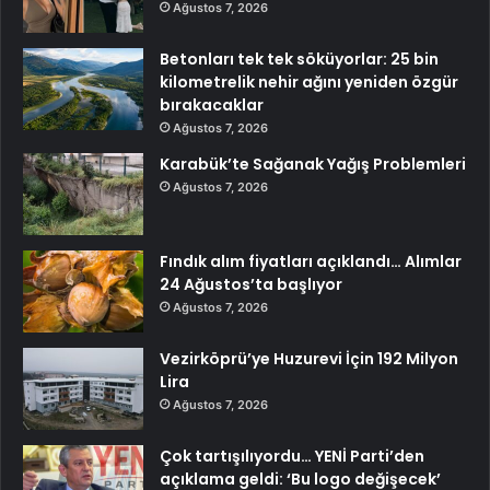
Ağustos 7, 2026
Betonları tek tek söküyorlar: 25 bin
kilometrelik nehir ağını yeniden özgür
bırakacaklar
Ağustos 7, 2026
Karabük’te Sağanak Yağış Problemleri
Ağustos 7, 2026
Fındık alım fiyatları açıklandı… Alımlar
24 Ağustos’ta başlıyor
Ağustos 7, 2026
Vezirköprü’ye Huzurevi İçin 192 Milyon
Lira
Ağustos 7, 2026
Çok tartışılıyordu… YENİ Parti’den
açıklama geldi: ‘Bu logo değişecek’