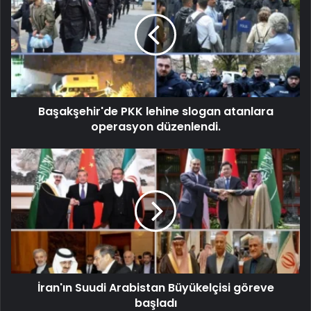
Başakşehir'de PKK lehine slogan atanlara
operasyon düzenlendi.
İran'ın Suudi Arabistan Büyükelçisi göreve
başladı