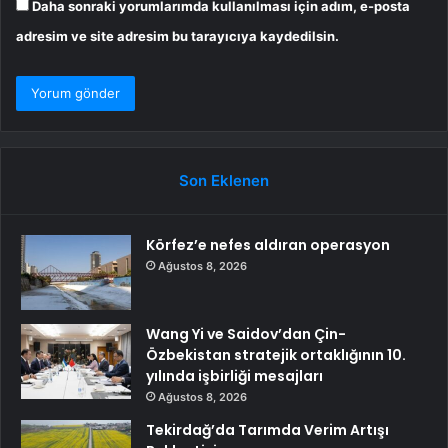
Daha sonraki yorumlarımda kullanılması için adım, e-posta
adresim ve site adresim bu tarayıcıya kaydedilsin.
Son Eklenen
Körfez’e nefes aldıran operasyon
Ağustos 8, 2026
Wang Yi ve Saidov’dan Çin-
Özbekistan stratejik ortaklığının 10.
yılında işbirliği mesajları
Ağustos 8, 2026
Tekirdağ’da Tarımda Verim Artışı