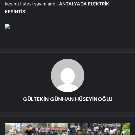
kesinti listesi yayımlandı.
ANTALYA’DA ELEKTRİK
KESİNTİSİ
GÜLTEKİN GÜNHAN HÜSEYİNOĞLU