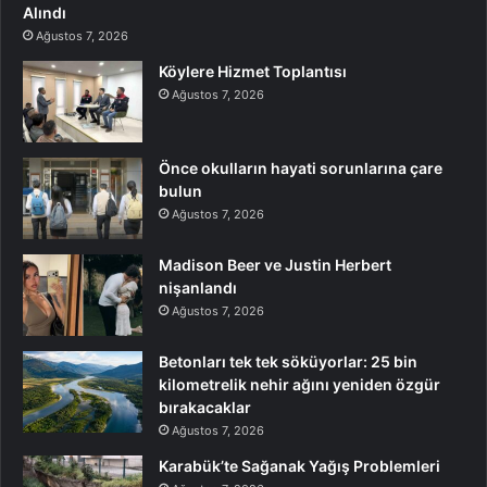
Alındı
Ağustos 7, 2026
Köylere Hizmet Toplantısı
Ağustos 7, 2026
Önce okulların hayati sorunlarına çare
bulun
Ağustos 7, 2026
Madison Beer ve Justin Herbert
nişanlandı
Ağustos 7, 2026
Betonları tek tek söküyorlar: 25 bin
kilometrelik nehir ağını yeniden özgür
bırakacaklar
Ağustos 7, 2026
Karabük’te Sağanak Yağış Problemleri