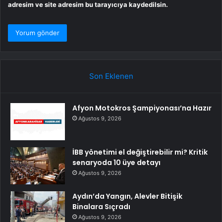
adresim ve site adresim bu tarayıcıya kaydedilsin.
Son Eklenen
Afyon Motokros Şampiyonası’na Hazır
Ağustos 9, 2026
İBB yönetimi el değiştirebilir mi? Kritik
senaryoda 10 üye detayı
Ağustos 9, 2026
Aydın’da Yangın, Alevler Bitişik
Binalara Sıçradı
Ağustos 9, 2026