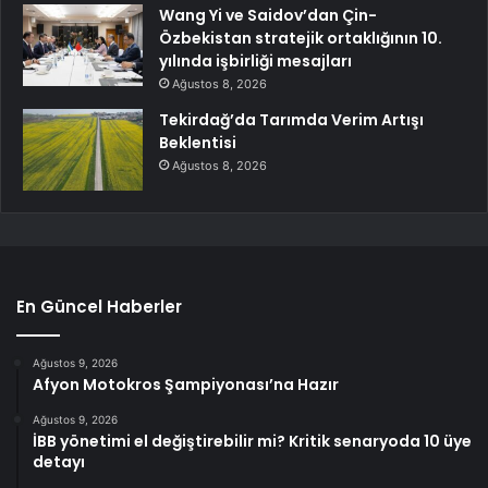
Wang Yi ve Saidov’dan Çin-
Özbekistan stratejik ortaklığının 10.
yılında işbirliği mesajları
Ağustos 8, 2026
Tekirdağ’da Tarımda Verim Artışı
Beklentisi
Ağustos 8, 2026
En Güncel Haberler
Ağustos 9, 2026
Afyon Motokros Şampiyonası’na Hazır
Ağustos 9, 2026
İBB yönetimi el değiştirebilir mi? Kritik senaryoda 10 üye
detayı