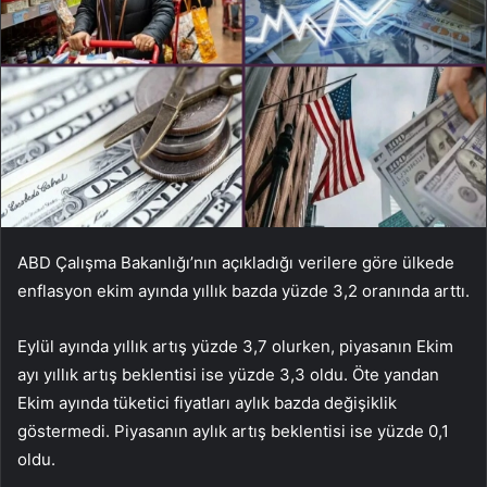
ABD Çalışma Bakanlığı’nın açıkladığı verilere göre ülkede
enflasyon ekim ayında yıllık bazda yüzde 3,2 oranında arttı.
Eylül ayında yıllık artış yüzde 3,7 olurken, piyasanın Ekim
ayı yıllık artış beklentisi ise yüzde 3,3 oldu. Öte yandan
Ekim ayında tüketici fiyatları aylık bazda değişiklik
göstermedi. Piyasanın aylık artış beklentisi ise yüzde 0,1
oldu.