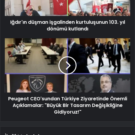
Iğdır'ın düşman işgalinden kurtuluşunun 103. yıl
dönümü kutlandı
Peugeot CEO'sundan Türkiye Ziyaretinde Önemli
Açıklamalar: "Büyük Bir Tasarım Değişikliğine
Gidiyoruz!"