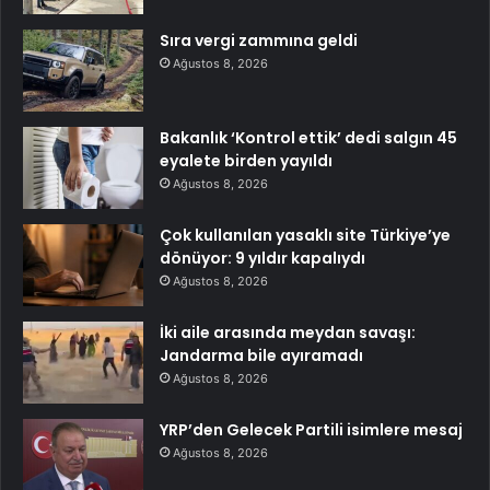
Sıra vergi zammına geldi
Ağustos 8, 2026
Bakanlık ‘Kontrol ettik’ dedi salgın 45
eyalete birden yayıldı
Ağustos 8, 2026
Çok kullanılan yasaklı site Türkiye’ye
dönüyor: 9 yıldır kapalıydı
Ağustos 8, 2026
İki aile arasında meydan savaşı:
Jandarma bile ayıramadı
Ağustos 8, 2026
YRP’den Gelecek Partili isimlere mesaj
Ağustos 8, 2026