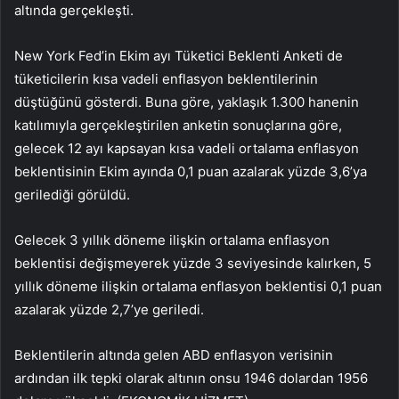
altında gerçekleşti.
New York Fed’in Ekim ayı Tüketici Beklenti Anketi de
tüketicilerin kısa vadeli enflasyon beklentilerinin
düştüğünü gösterdi. Buna göre, yaklaşık 1.300 hanenin
katılımıyla gerçekleştirilen anketin sonuçlarına göre,
gelecek 12 ayı kapsayan kısa vadeli ortalama enflasyon
beklentisinin Ekim ayında 0,1 puan azalarak yüzde 3,6’ya
gerilediği görüldü.
Gelecek 3 yıllık döneme ilişkin ortalama enflasyon
beklentisi değişmeyerek yüzde 3 seviyesinde kalırken, 5
yıllık döneme ilişkin ortalama enflasyon beklentisi 0,1 puan
azalarak yüzde 2,7’ye geriledi.
Beklentilerin altında gelen ABD enflasyon verisinin
ardından ilk tepki olarak altının onsu 1946 dolardan 1956