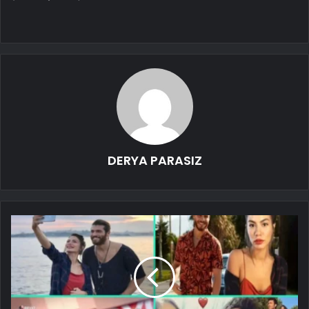
DERYA PARASIZ