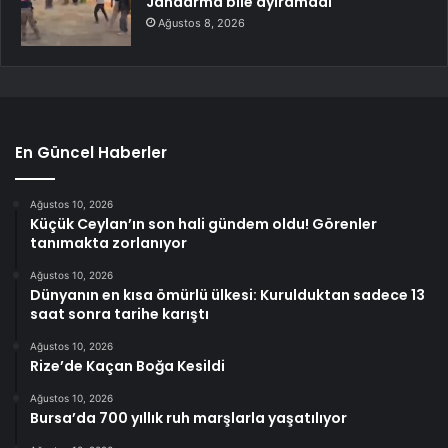
Jandarma bile ayıramadı
Ağustos 8, 2026
En Güncel Haberler
Ağustos 10, 2026
Küçük Ceylan’ın son hali gündem oldu! Görenler
tanımakta zorlanıyor
Ağustos 10, 2026
Dünyanın en kısa ömürlü ülkesi: Kurulduktan sadece 13
saat sonra tarihe karıştı
Ağustos 10, 2026
Rize’de Kaçan Boğa Kesildi
Ağustos 10, 2026
Bursa’da 700 yıllık ruh marşlarla yaşatılıyor