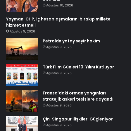
Ağustos 10, 2026
Yayman: CHP, iç hesaplaşmalarını bırakıp millete
hizmet etmeli
Ağustos 9, 2026
Petrolde yatay seyir hakim
Ağustos 9, 2026
Türk Film Günleri 10. Yılını Kutluyor
Ağustos 9, 2026
Fransa’daki orman yangınları
stratejik askeri tesislere dayandı
Ağustos 9, 2026
Çin-Singapur İlişkileri Güçleniyor
Ağustos 9, 2026