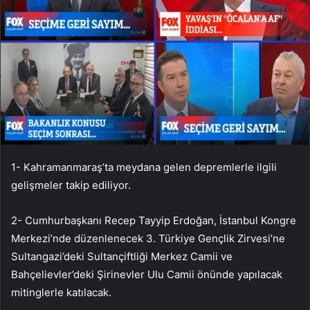
1- Kahramanmaraş’ta meydana gelen depremlerle ilgili
gelişmeler takip ediliyor.
2- Cumhurbaşkanı Recep Tayyip Erdoğan, İstanbul Kongre
Merkezi’nde düzenlenecek 3. Türkiye Gençlik Zirvesi’ne
Sultangazi’deki Sultançiftliği Merkez Camii ve
Bahçelievler’deki Şirinevler Ulu Camii önünde yapılacak
mitinglerle katılacak.