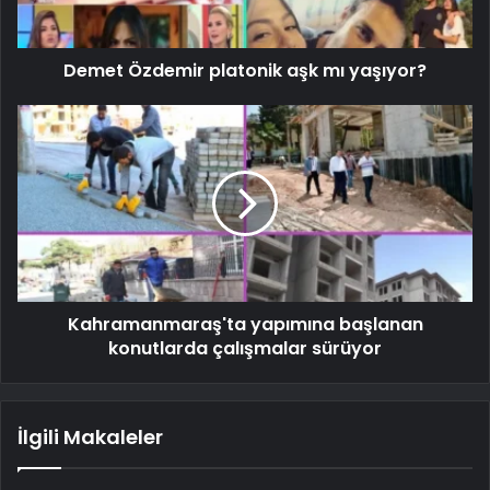
Demet Özdemir platonik aşk mı yaşıyor?
Kahramanmaraş'ta yapımına başlanan
konutlarda çalışmalar sürüyor
İlgili Makaleler