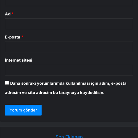
Ad
*
E-posta
*
İnternet sitesi
Daha sonraki yorumlarımda kullanılması için adım, e-posta
adresim ve site adresim bu tarayıcıya kaydedilsin.
Son Eklenen