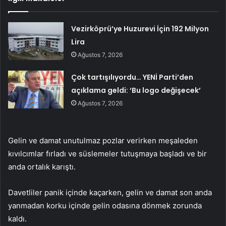
Vezirköprü’ye Huzurevi İçin 192 Milyon
Lira
Ağustos 7, 2026
Çok tartışılıyordu… YENİ Parti’den
açıklama geldi: ‘Bu logo değişecek’
Ağustos 7, 2026
Gelin ve damat unutulmaz pozlar verirken meşaleden
kıvılcımlar fırladı ve süslemeler tutuşmaya başladı ve bir
anda ortalık karıştı.
Davetliler panik içinde kaçarken, gelin ve damat son anda
yanmadan korku içinde gelin odasına dönmek zorunda
kaldı.