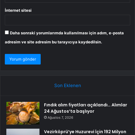
İnternet sitesi
Daha sonraki yorumlarımda kullanılması için adım, e-posta
adresim ve site adresim bu tarayıcıya kaydedilsin.
Son Eklenen
Fındık alım fiyatları açıklandı… Alımlar
24 Ağustos’ta başlıyor
Ağustos 7, 2026
Vezirköprü’ye Huzurevi İçin 192 Milyon