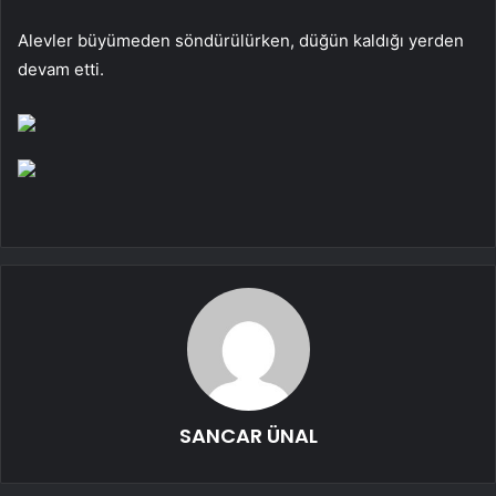
Alevler büyümeden söndürülürken, düğün kaldığı yerden
devam etti.
SANCAR ÜNAL