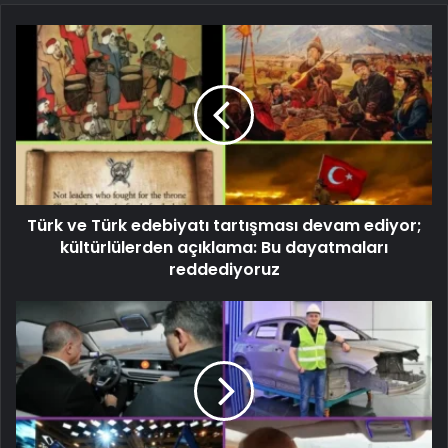
Türk ve Türk edebiyatı tartışması devam ediyor;
kültürlülerden açıklama: Bu dayatmaları
reddediyoruz