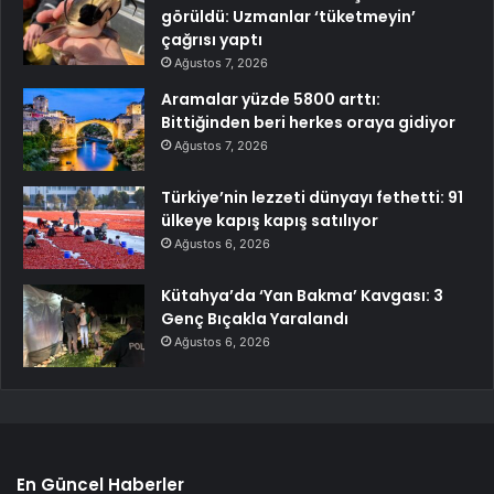
görüldü: Uzmanlar ‘tüketmeyin’
çağrısı yaptı
Ağustos 7, 2026
Aramalar yüzde 5800 arttı:
Bittiğinden beri herkes oraya gidiyor
Ağustos 7, 2026
Türkiye’nin lezzeti dünyayı fethetti: 91
ülkeye kapış kapış satılıyor
Ağustos 6, 2026
Kütahya’da ‘Yan Bakma’ Kavgası: 3
Genç Bıçakla Yaralandı
Ağustos 6, 2026
En Güncel Haberler