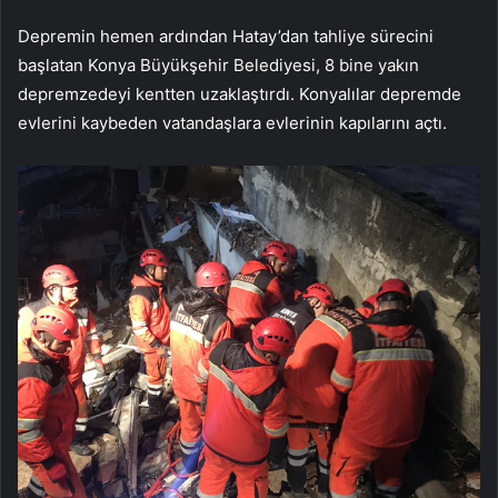
Depremin hemen ardından Hatay’dan tahliye sürecini
başlatan Konya Büyükşehir Belediyesi, 8 bine yakın
depremzedeyi kentten uzaklaştırdı. Konyalılar depremde
evlerini kaybeden vatandaşlara evlerinin kapılarını açtı.