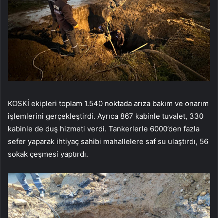
KOSKİ ekipleri toplam 1.540 noktada arıza bakım ve onarım
işlemlerini gerçekleştirdi. Ayrıca 867 kabinle tuvalet, 330
kabinle de duş hizmeti verdi. Tankerlerle 6000’den fazla
sefer yaparak ihtiyaç sahibi mahallelere saf su ulaştırdı, 56
sokak çeşmesi yaptırdı.