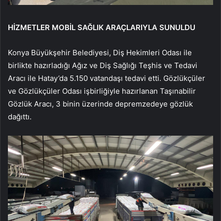
HİZMETLER MOBİL SAĞLIK ARAÇLARIYLA SUNULDU
Konya Büyükşehir Belediyesi, Diş Hekimleri Odası ile
birlikte hazırladığı Ağız ve Diş Sağlığı Teşhis ve Tedavi
Aracı ile Hatay’da 5.150 vatandaşı tedavi etti. Gözlükçüler
ve Gözlükçüler Odası işbirliğiyle hazırlanan Taşınabilir
Gözlük Aracı, 3 binin üzerinde depremzedeye gözlük
dağıttı.