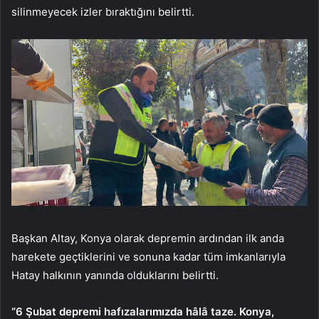
silinmeyecek izler bıraktığını belirtti.
Başkan Altay, Konya olarak depremin ardından ilk anda
harekete geçtiklerini ve sonuna kadar tüm imkanlarıyla
Hatay halkının yanında olduklarını belirtti.
“6 Şubat depremi hafızalarımızda hâlâ taze. Konya,