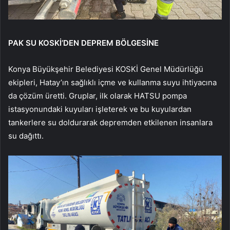
PAK SU KOSKİ’DEN DEPREM BÖLGESİNE
Konya Büyükşehir Belediyesi KOSKİ Genel Müdürlüğü
ekipleri, Hatay’ın sağlıklı içme ve kullanma suyu ihtiyacına
da çözüm üretti. Gruplar, ilk olarak HATSU pompa
istasyonundaki kuyuları işleterek ve bu kuyulardan
tankerlere su doldurarak depremden etkilenen insanlara
su dağıttı.