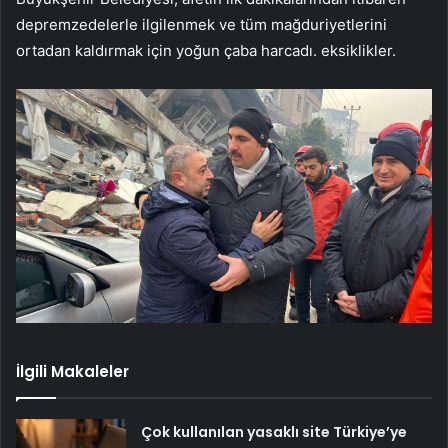
depremzedelerle ilgilenmek ve tüm mağduriyetlerini
ortadan kaldırmak için yoğun çaba harcadı. eksiklikler.
İlgili Makaleler
Çok kullanılan yasaklı site Türkiye’ye