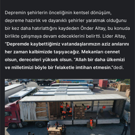
Depremin şehirlerin önceliğinin kentsel dönüşüm,
depreme hazırlık ve dayanıklı şehirler yaratmak olduğunu
bir kez daha hatırlattığını kaydeden Önder Altay, bu konuda
birlikte çalışmaya devam edeceklerini belirtti. Lider Altay,
“Depremde kaybettiğimiz vatandaşlarımızın aziz anılarını
her zaman kalbimizde taşıyacağız. Mekanları cennet
olsun, dereceleri yüksek olsun. “Allah bir daha ülkemizi
ve milletimizi böyle bir felaketle imtihan etmesin.”
dedi.