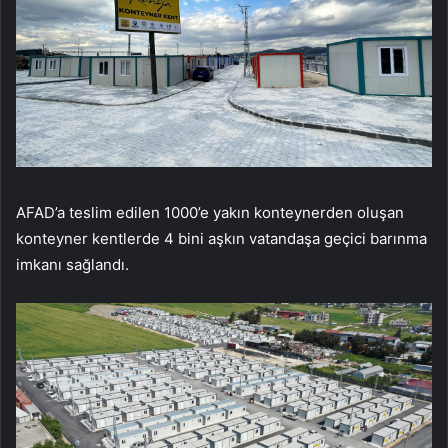
AFAD’a teslim edilen 1000’e yakın konteynerden oluşan
konteyner kentlerde 4 bini aşkın vatandaşa geçici barınma
imkanı sağlandı.