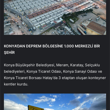
KONYA’DAN DEPREM BÖLGESİNE 1.000 MERKEZLİ BİR
ŞEHİR
Konya Büyükşehir Belediyesi, Meram, Karatay, Selçuklu
belediyeleri, Konya Ticaret Odası, Konya Sanayi Odası ve
Konya Ticaret Borsası Hatay’da 3 etaptan oluşan konteyner
kentler kurdu.