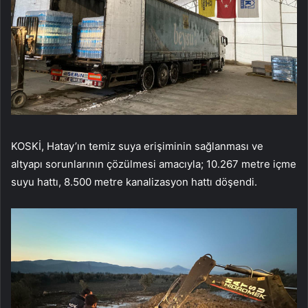
KOSKİ, Hatay’ın temiz suya erişiminin sağlanması ve
altyapı sorunlarının çözülmesi amacıyla; 10.267 metre içme
suyu hattı, 8.500 metre kanalizasyon hattı döşendi.