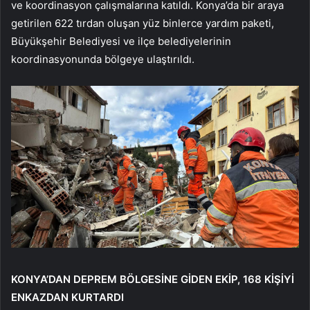
ve koordinasyon çalışmalarına katıldı. Konya’da bir araya
getirilen 622 tırdan oluşan yüz binlerce yardım paketi,
Büyükşehir Belediyesi ve ilçe belediyelerinin
koordinasyonunda bölgeye ulaştırıldı.
KONYA’DAN DEPREM BÖLGESİNE GİDEN EKİP, 168 KİŞİYİ
ENKAZDAN KURTARDI