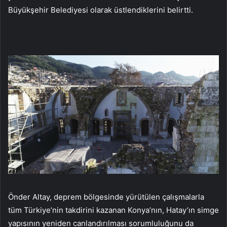
Büyükşehir Belediyesi olarak üstlendiklerini belirtti.
Önder Altay, deprem bölgesinde yürütülen çalışmalarla
tüm Türkiye’nin takdirini kazanan Konya’nın, Hatay’ın simge
yapısının yeniden canlandırılması sorumluluğunu da