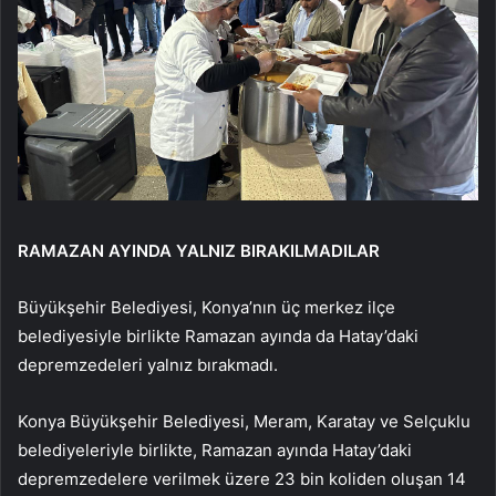
RAMAZAN AYINDA YALNIZ BIRAKILMADILAR
Büyükşehir Belediyesi, Konya’nın üç merkez ilçe
belediyesiyle birlikte Ramazan ayında da Hatay’daki
depremzedeleri yalnız bırakmadı.
Konya Büyükşehir Belediyesi, Meram, Karatay ve Selçuklu
belediyeleriyle birlikte, Ramazan ayında Hatay’daki
depremzedelere verilmek üzere 23 bin koliden oluşan 14