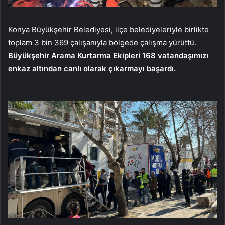
Konya Büyükşehir Belediyesi, ilçe belediyeleriyle birlikte
toplam 3 bin 369 çalışanıyla bölgede çalışma yürüttü.
Büyükşehir Arama Kurtarma Ekipleri 168 vatandaşımızı
enkaz altından canlı olarak çıkarmayı başardı.