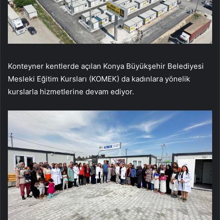
Konteyner kentlerde açılan Konya Büyükşehir Belediyesi
Mesleki Eğitim Kursları (KOMEK) da kadınlara yönelik
kurslarla hizmetlerine devam ediyor.