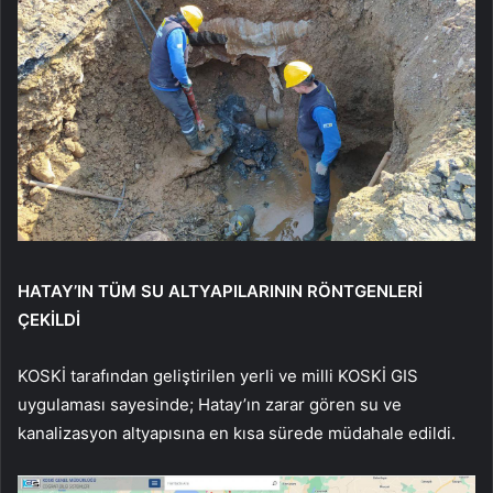
HATAY’IN TÜM SU ALTYAPILARININ RÖNTGENLERİ
ÇEKİLDİ
KOSKİ tarafından geliştirilen yerli ve milli KOSKİ GIS
uygulaması sayesinde; Hatay’ın zarar gören su ve
kanalizasyon altyapısına en kısa sürede müdahale edildi.