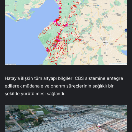
Hatay’a ilişkin tüm altyapı bilgileri CBS sistemine entegre
edilerek müdahale ve onarım süreçlerinin sağlıklı bir
şekilde yürütülmesi sağlandı.