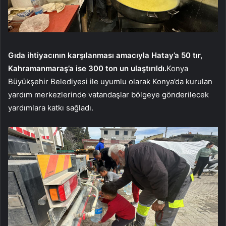
Gıda ihtiyacının karşılanması amacıyla Hatay’a 50 tır,
Kahramanmaraş’a ise 300 ton un ulaştırıldı.
Konya
Büyükşehir Belediyesi ile uyumlu olarak Konya’da kurulan
yardım merkezlerinde vatandaşlar bölgeye gönderilecek
yardımlara katkı sağladı.