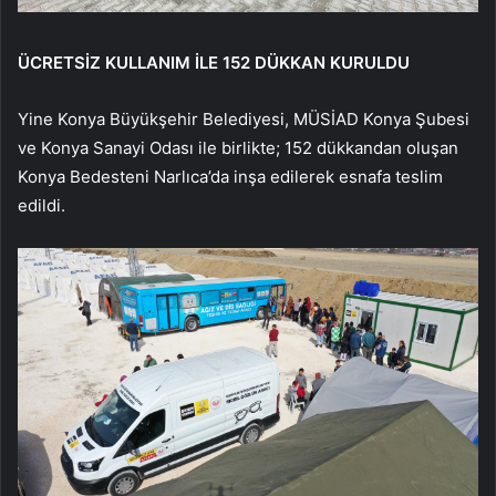
ÜCRETSİZ KULLANIM İLE 152 DÜKKAN KURULDU
Yine Konya Büyükşehir Belediyesi, MÜSİAD Konya Şubesi
ve Konya Sanayi Odası ile birlikte; 152 dükkandan oluşan
Konya Bedesteni Narlıca’da inşa edilerek esnafa teslim
edildi.