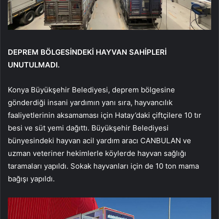
DEPREM BÖLGESİNDEKİ HAYVAN SAHİPLERİ
UNUTULMADI.
Konya Büyükşehir Belediyesi, deprem bölgesine
gönderdiği insani yardımın yanı sıra, hayvancılık
faaliyetlerinin aksamaması için Hatay’daki çiftçilere 10 tır
besi ve süt yemi dağıttı. Büyükşehir Belediyesi
bünyesindeki hayvan acil yardım aracı CANBULAN ve
uzman veteriner hekimlerle köylerde hayvan sağlığı
taramaları yapıldı. Sokak hayvanları için de 10 ton mama
bağışı yapıldı.