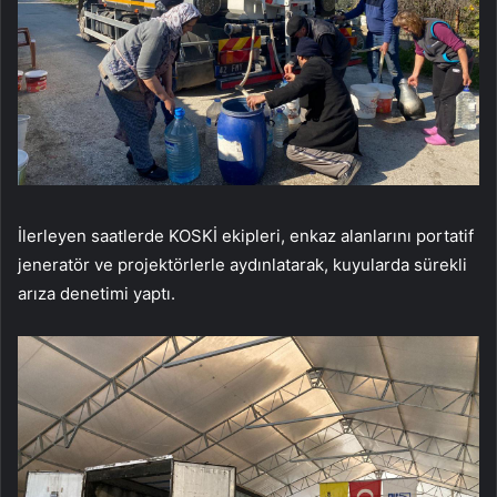
İlerleyen saatlerde KOSKİ ekipleri, enkaz alanlarını portatif
jeneratör ve projektörlerle aydınlatarak, kuyularda sürekli
arıza denetimi yaptı.