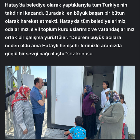
Hatay’da belediye olarak yaptıklarıyla tüm Türkiye’nin
takdirini kazandı. Buradaki en büyük başarı bir bütün
olarak hareket etmekti. Hatay’da tüm belediyelerimiz,
odalarımız, sivil toplum kuruluşlarımız ve vatandaşlarımız
ortak bir çalışma yürüttüler. “Deprem büyük acılara
neden oldu ama Hataylı hemşehrilerimizle aramızda
güçlü bir sevgi bağı oluştu.”
söz konusu.