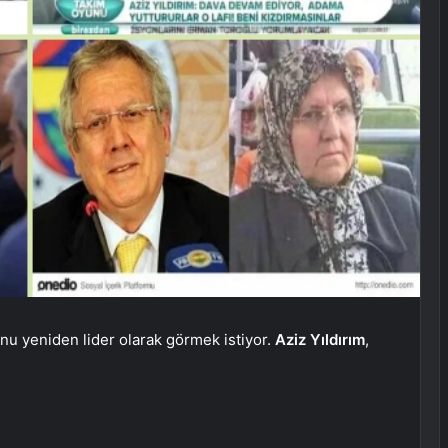
onu yeniden lider olarak görmek istiyor.
Aziz Yıldırım
,