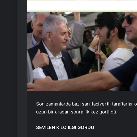
Son zamanlarda bazı sarı-lacivertli taraftarlar 
uzun bir aradan sonra ilk kez görüldü.
SEVİLEN KİLO İLGİ GÖRDÜ