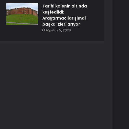
Tarihi kalenin altında
keşfedildi:
Araştırmacılar şimdi
başka izleri arıyor
Ağustos 5, 2026