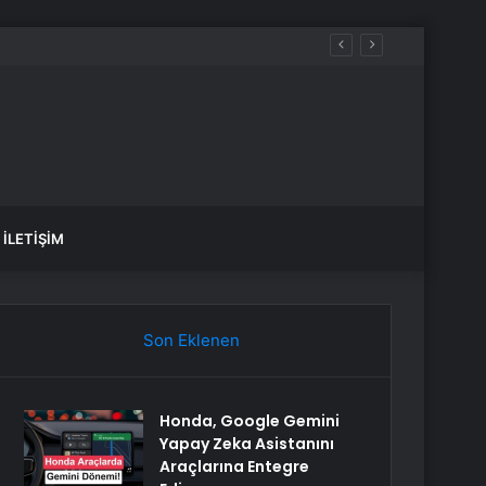
İLETIŞIM
Son Eklenen
Honda, Google Gemini
Yapay Zeka Asistanını
Araçlarına Entegre