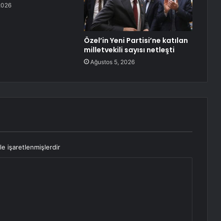
2026
Özel’in Yeni Partisi’ne katılan
milletvekili sayısı netleşti
Ağustos 5, 2026
le işaretlenmişlerdir