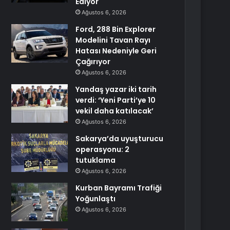
Ediyor
Ağustos 6, 2026
Ford, 288 Bin Explorer
Modelini Tavan Rayı
Hatası Nedeniyle Geri
Çağırıyor
Ağustos 6, 2026
Yandaş yazar iki tarih
verdi: ‘Yeni Parti’ye 10
vekil daha katılacak’
Ağustos 6, 2026
Sakarya’da uyuşturucu
operasyonu: 2
tutuklama
Ağustos 6, 2026
Kurban Bayramı Trafiği
Yoğunlaştı
Ağustos 6, 2026