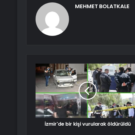
MEHMET BOLATKALE
İzmir'de bir kişi vurularak öldürüldü