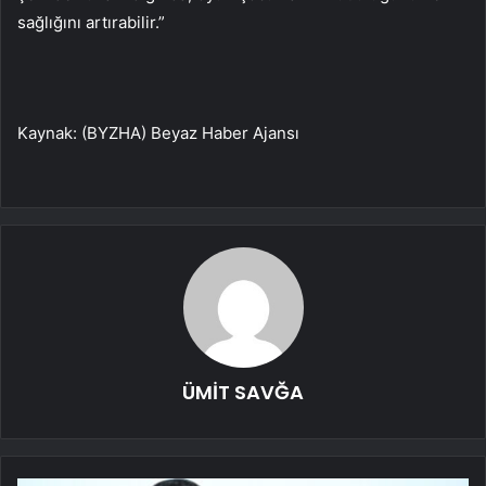
sağlığını artırabilir.”
Kaynak: (BYZHA) Beyaz Haber Ajansı
ÜMİT SAVĞA