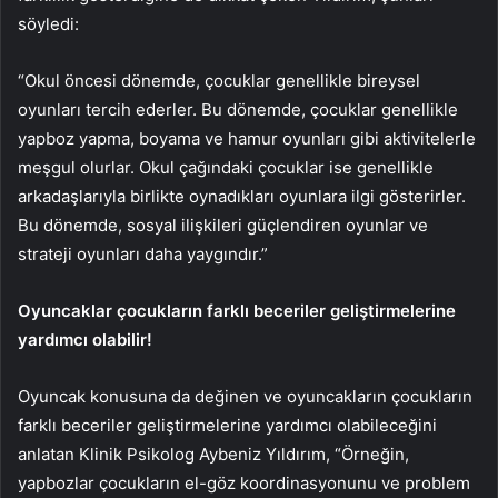
söyledi:
“Okul öncesi dönemde, çocuklar genellikle bireysel
oyunları tercih ederler. Bu dönemde, çocuklar genellikle
yapboz yapma, boyama ve hamur oyunları gibi aktivitelerle
meşgul olurlar. Okul çağındaki çocuklar ise genellikle
arkadaşlarıyla birlikte oynadıkları oyunlara ilgi gösterirler.
Bu dönemde, sosyal ilişkileri güçlendiren oyunlar ve
strateji oyunları daha yaygındır.”
Oyuncaklar çocukların farklı beceriler geliştirmelerine
yardımcı olabilir!
Oyuncak konusuna da değinen ve oyuncakların çocukların
farklı beceriler geliştirmelerine yardımcı olabileceğini
anlatan Klinik Psikolog Aybeniz Yıldırım, “Örneğin,
yapbozlar çocukların el-göz koordinasyonunu ve problem