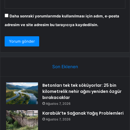
Daha sonraki yorumlarımda kullanılması için adım, e-posta
adresim ve site adresim bu tarayıcıya kaydedilsin.
Son Eklenen
Betonları tek tek söküyorlar: 25 bin
kilometrelik nehir ağını yeniden özgür
bırakacaklar
Ağustos 7, 2026
Karabük’te Sağanak Yağış Problemleri
Ağustos 7, 2026