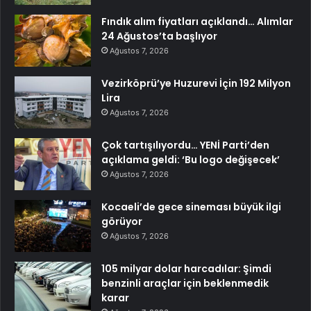
Fındık alım fiyatları açıklandı… Alımlar
24 Ağustos’ta başlıyor
Ağustos 7, 2026
Vezirköprü’ye Huzurevi İçin 192 Milyon
Lira
Ağustos 7, 2026
Çok tartışılıyordu… YENİ Parti’den
açıklama geldi: ‘Bu logo değişecek’
Ağustos 7, 2026
Kocaeli’de gece sineması büyük ilgi
görüyor
Ağustos 7, 2026
105 milyar dolar harcadılar: Şimdi
benzinli araçlar için beklenmedik
karar