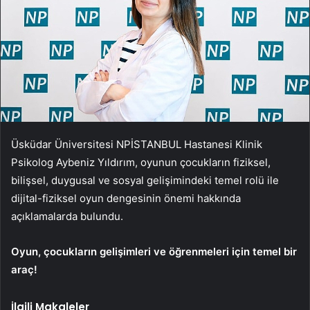
Üsküdar Üniversitesi NPİSTANBUL Hastanesi Klinik
Psikolog Aybeniz Yıldırım, oyunun çocukların fiziksel,
bilişsel, duygusal ve sosyal gelişimindeki temel rolü ile
dijital-fiziksel oyun dengesinin önemi hakkında
açıklamalarda bulundu.
Oyun, çocukların gelişimleri ve öğrenmeleri için temel bir
araç!
İlgili Makaleler