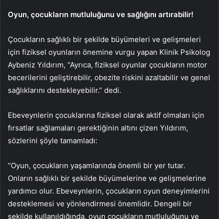
Oyun, çocukların mutluluğunu ve sağlığını artırabilir!
Çocukların sağlıklı bir şekilde büyümeleri ve gelişmeleri
için fiziksel oyunların önemine vurgu yapan Klinik Psikolog
Aybeniz Yıldırım, “Ayrıca, fiziksel oyunlar çocukların motor
becerilerini geliştirebilir, obezite riskini azaltabilir ve genel
sağlıklarını destekleyebilir.” dedi.
Ebeveynlerin çocuklarına fiziksel olarak aktif olmaları için
fırsatlar sağlamaları gerektiğinin altını çizen Yıldırım,
sözlerini şöyle tamamladı:
“Oyun, çocukların yaşamlarında önemli bir yer tutar.
Onların sağlıklı bir şekilde büyümelerine ve gelişmelerine
yardımcı olur. Ebeveynlerin, çocukların oyun deneyimlerini
desteklemesi ve yönlendirmesi önemlidir. Dengeli bir
şekilde kullanıldığında, oyun çocukların mutluluğunu ve