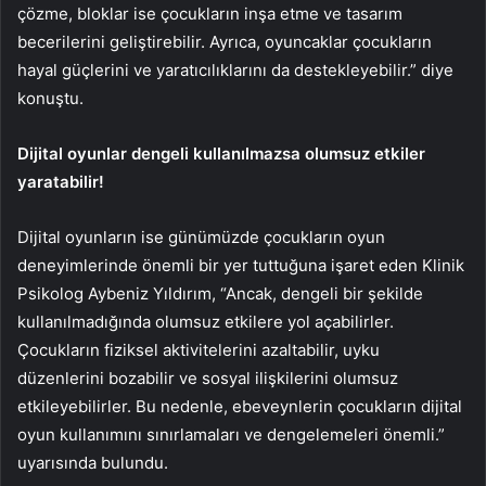
çözme, bloklar ise çocukların inşa etme ve tasarım
becerilerini geliştirebilir. Ayrıca, oyuncaklar çocukların
hayal güçlerini ve yaratıcılıklarını da destekleyebilir.” diye
konuştu.
Dijital oyunlar dengeli kullanılmazsa olumsuz etkiler
yaratabilir!
Dijital oyunların ise günümüzde çocukların oyun
deneyimlerinde önemli bir yer tuttuğuna işaret eden Klinik
Psikolog Aybeniz Yıldırım, “Ancak, dengeli bir şekilde
kullanılmadığında olumsuz etkilere yol açabilirler.
Çocukların fiziksel aktivitelerini azaltabilir, uyku
düzenlerini bozabilir ve sosyal ilişkilerini olumsuz
etkileyebilirler. Bu nedenle, ebeveynlerin çocukların dijital
oyun kullanımını sınırlamaları ve dengelemeleri önemli.”
uyarısında bulundu.