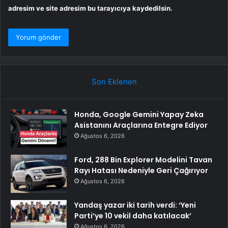
adresim ve site adresim bu tarayıcıya kaydedilsin.
Son Eklenen
Honda, Google Gemini Yapay Zeka
Asistanını Araçlarına Entegre Ediyor
Ağustos 6, 2026
Ford, 288 Bin Explorer Modelini Tavan
Rayı Hatası Nedeniyle Geri Çağırıyor
Ağustos 6, 2026
Yandaş yazar iki tarih verdi: ‘Yeni
Parti’ye 10 vekil daha katılacak’
Ağustos 6, 2026