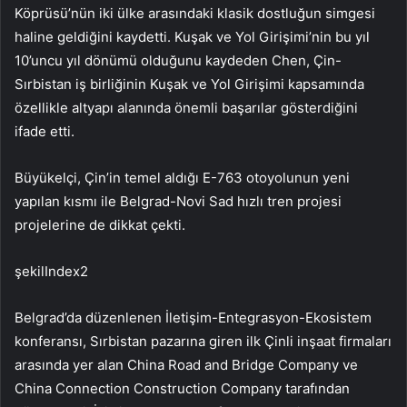
Köprüsü’nün iki ülke arasındaki klasik dostluğun simgesi
haline geldiğini kaydetti. Kuşak ve Yol Girişimi’nin bu yıl
10’uncu yıl dönümü olduğunu kaydeden Chen, Çin-
Sırbistan iş birliğinin Kuşak ve Yol Girişimi kapsamında
özellikle altyapı alanında önemli başarılar gösterdiğini
ifade etti.
Büyükelçi, Çin’in temel aldığı E-763 otoyolunun yeni
yapılan kısmı ile Belgrad-Novi Sad hızlı tren projesi
projelerine de dikkat çekti.
şekilIndex2
Belgrad’da düzenlenen İletişim-Entegrasyon-Ekosistem
konferansı, Sırbistan pazarına giren ilk Çinli inşaat firmaları
arasında yer alan China Road and Bridge Company ve
China Connection Construction Company tarafından