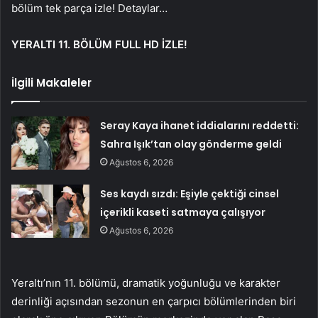
bölüm tek parça izle! Detaylar…
YERALTI 11. BÖLÜM FULL HD İZLE!
İlgili Makaleler
Seray Kaya ihanet iddialarını reddetti:
Sahra Işık’tan olay gönderme geldi
Ağustos 6, 2026
Ses kaydı sızdı: Eşiyle çektiği cinsel
içerikli kaseti satmaya çalışıyor
Ağustos 6, 2026
Yeraltı’nın 11. bölümü, dramatik yoğunluğu ve karakter
derinliği açısından sezonun en çarpıcı bölümlerinden biri