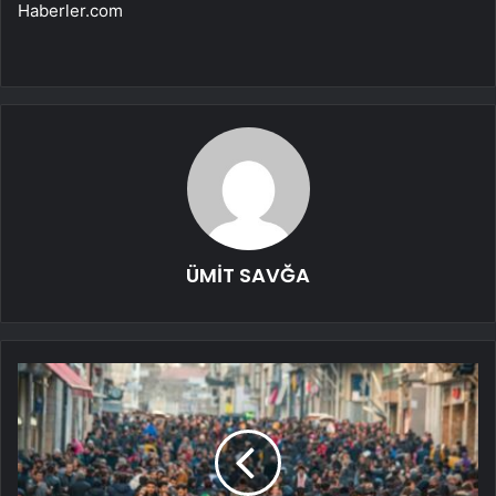
Haberler.com
ÜMİT SAVĞA