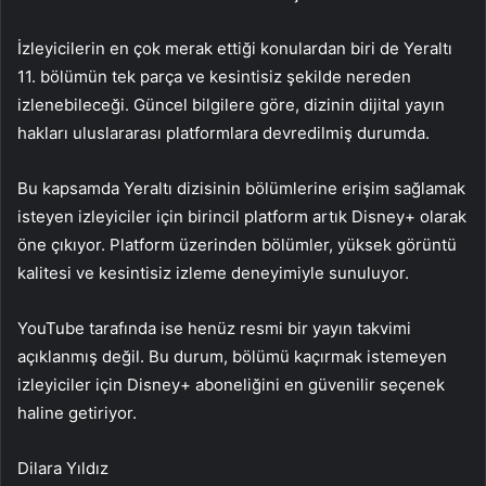
İzleyicilerin en çok merak ettiği konulardan biri de Yeraltı
11. bölümün tek parça ve kesintisiz şekilde nereden
izlenebileceği. Güncel bilgilere göre, dizinin dijital yayın
hakları uluslararası platformlara devredilmiş durumda.
Bu kapsamda Yeraltı dizisinin bölümlerine erişim sağlamak
isteyen izleyiciler için birincil platform artık Disney+ olarak
öne çıkıyor. Platform üzerinden bölümler, yüksek görüntü
kalitesi ve kesintisiz izleme deneyimiyle sunuluyor.
YouTube tarafında ise henüz resmi bir yayın takvimi
açıklanmış değil. Bu durum, bölümü kaçırmak istemeyen
izleyiciler için Disney+ aboneliğini en güvenilir seçenek
haline getiriyor.
Dilara Yıldız