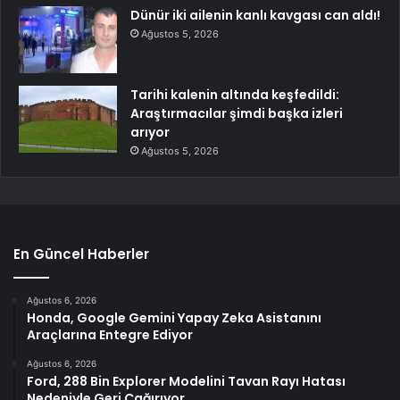
Dünür iki ailenin kanlı kavgası can aldı!
Ağustos 5, 2026
Tarihi kalenin altında keşfedildi:
Araştırmacılar şimdi başka izleri
arıyor
Ağustos 5, 2026
En Güncel Haberler
Ağustos 6, 2026
Honda, Google Gemini Yapay Zeka Asistanını
Araçlarına Entegre Ediyor
Ağustos 6, 2026
Ford, 288 Bin Explorer Modelini Tavan Rayı Hatası
Nedeniyle Geri Çağırıyor