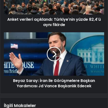
Anket verileri açıklandı: Türkiye'nin yüzde 82,4'ü
aynı fikirde
Beyaz Saray: İran ile Görüşmelere Başkan
Yardımcısı Jd Vance Başkanlık Edecek
İlgili Makaleler